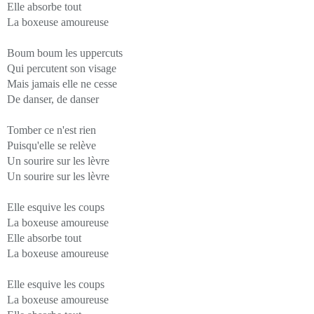
Elle absorbe tout
La boxeuse amoureuse
Boum boum les uppercuts
Qui percutent son visage
Mais jamais elle ne cesse
De danser, de danser
Tomber ce n'est rien
Puisqu'elle se relève
Un sourire sur les lèvre
Un sourire sur les lèvre
Elle esquive les coups
La boxeuse amoureuse
Elle absorbe tout
La boxeuse amoureuse
Elle esquive les coups
La boxeuse amoureuse