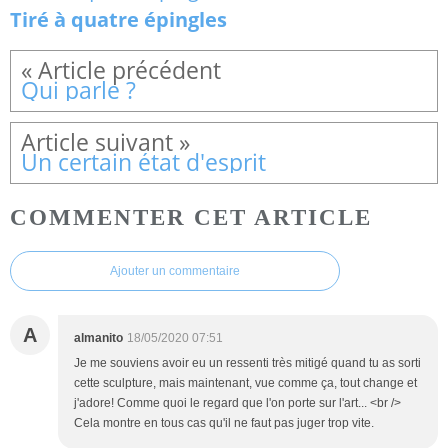
Tiré à quatre épingles
Qui parle ?
Un certain état d'esprit
COMMENTER CET ARTICLE
Ajouter un commentaire
A
almanito
18/05/2020 07:51
Je me souviens avoir eu un ressenti très mitigé quand tu as sorti
cette sculpture, mais maintenant, vue comme ça, tout change et
j'adore! Comme quoi le regard que l'on porte sur l'art... <br />
Cela montre en tous cas qu'il ne faut pas juger trop vite.