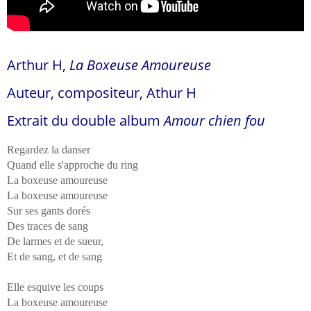
Arthur H,
La Boxeuse Amoureuse
Auteur, compositeur, Athur H
Extrait du double album
Amour chien fou
Regardez la danser
Quand elle s'approche du ring
La boxeuse amoureuse
La boxeuse amoureuse
Sur ses gants dorés
Des traces de sang
De larmes et de sueur,
Et de sang, et de sang
Elle esquive les coups
La boxeuse amoureuse