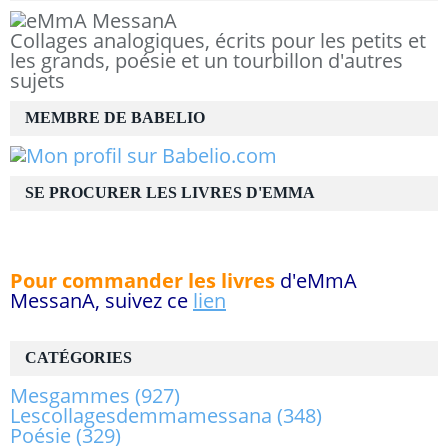
Collages analogiques, écrits pour les petits et
les grands, poésie et un tourbillon d'autres
sujets
MEMBRE DE BABELIO
SE PROCURER LES LIVRES D'EMMA
Pour commander les livres
d'eMmA
MessanA, suivez ce
lien
CATÉGORIES
Mesgammes
(927)
Lescollagesdemmamessana
(348)
Poésie
(329)