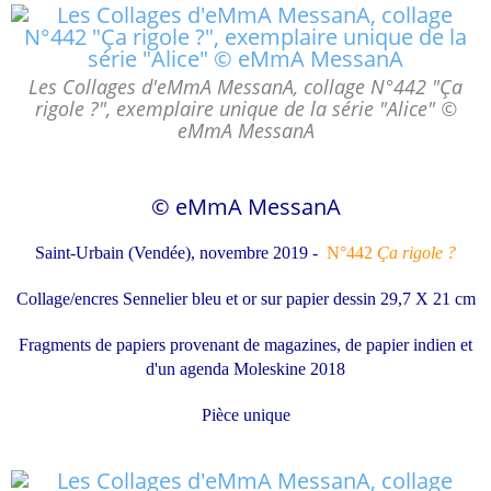
Les Collages d'eMmA MessanA, collage N°442 "Ça
rigole ?", exemplaire unique de la série "Alice" ©
eMmA MessanA
© eMmA MessanA
Saint-Urbain (Vendée), novembre 2019 -
N°442
Ça rigole ?
Collage/encres Sennelier bleu et or sur papier dessin 29,7 X 21 cm
Fragments de papiers provenant de magazines, de papier indien
et
d'un agenda Moleskine 2018
Pièce unique