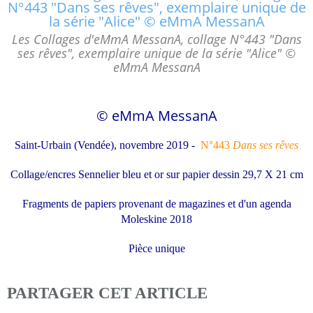
Les Collages d'eMmA MessanA, collage N°443 "Dans
ses rêves", exemplaire unique de la série "Alice" ©
eMmA MessanA
© eMmA MessanA
Saint-Urbain (Vendée), novembre 2019 -
N°443
Dans ses rêves
Collage/encres Sennelier bleu et or sur papier dessin 29,7 X 21 cm
Fragments de papiers provenant de magazines
et d'un agenda
Moleskine 2018
Pièce unique
PARTAGER CET ARTICLE