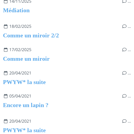
14/11/2025
…
Médiation
18/02/2025
…
Comme un miroir 2/2
17/02/2025
…
Comme un miroir
20/04/2021
…
PWYW* la suite
05/04/2021
…
Encore un lapin ?
20/04/2021
…
PWYW* la suite