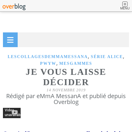
MENU
,
,
LESCOLLAGESDEMMAMESSANA
SÉRIE ALICE
,
PWYW
MESGAMMES
JE VOUS LAISSE
DÉCIDER
14 NOVEMBRE 2019
Rédigé par eMmA MessanA et publié depuis
Overblog