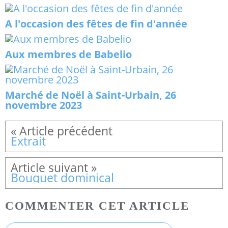
A l'occasion des fêtes de fin d'année
Aux membres de Babelio
Marché de Noël à Saint-Urbain, 26
novembre 2023
Extrait
Bouquet dominical
COMMENTER CET ARTICLE