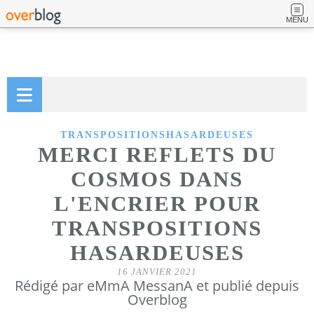
MENU
TRANSPOSITIONSHASARDEUSES
MERCI REFLETS DU
COSMOS DANS
L'ENCRIER POUR
TRANSPOSITIONS
HASARDEUSES
16 JANVIER 2021
Rédigé par eMmA MessanA et publié depuis
Overblog