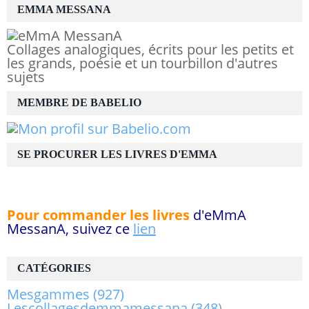
EMMA MESSANA
Collages analogiques, écrits pour les petits et
les grands, poésie et un tourbillon d'autres
sujets
MEMBRE DE BABELIO
SE PROCURER LES LIVRES D'EMMA
Pour commander les livres
d'eMmA
MessanA, suivez ce
lien
CATÉGORIES
Mesgammes
(927)
Lescollagesdemmamessana
(348)