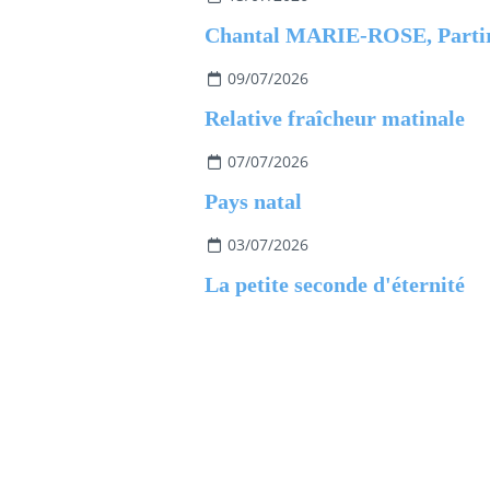
09/07/2026
Relative fraîcheur matinale
07/07/2026
Pays natal
03/07/2026
La petite seconde d'éternité