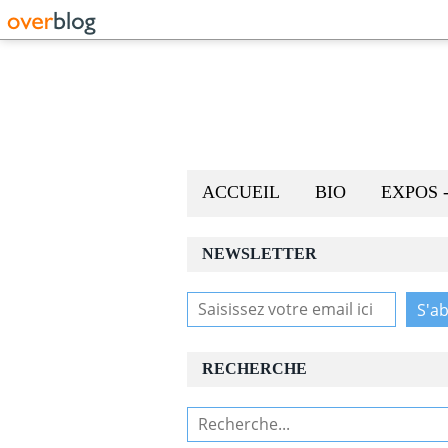
ACCUEIL
BIO
EXPOS 
NEWSLETTER
RECHERCHE