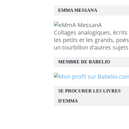
EMMA MESSANA
Collages analogiques, écrits
les petits et les grands, poés
un tourbillon d'autres sujets
MEMBRE DE BABELIO
SE PROCURER LES LIVRES
D'EMMA