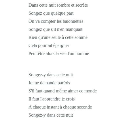
Dans cette nuit sombre et secrète
Songez que quelque part
On va compter les baïonnettes
Songez que s'il n'en manquait
Rien qu'une seule à cette somme
Cela pourrait épargner
Peut-être alors la vie d'un homme
Songez-y dans cette nuit
Je me demande parfois
S'il faut quand même aimer ce monde
Il faut l'apprendre je crois
A chaque instant à chaque seconde
Songez-y dans cette nuit