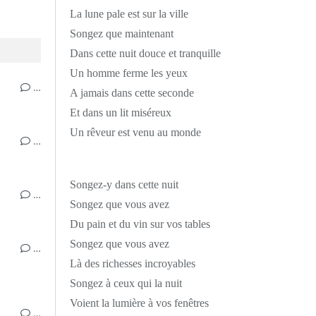
La lune pale est sur la ville
Songez que maintenant
Dans cette nuit douce et tranquille
Un homme ferme les yeux
…
A jamais dans cette seconde
Et dans un lit miséreux
Un rêveur est venu au monde
…
Songez-y dans cette nuit
…
Songez que vous avez
Du pain et du vin sur vos tables
Songez que vous avez
…
Là des richesses incroyables
Songez à ceux qui la nuit
Voient la lumière à vos fenêtres
…