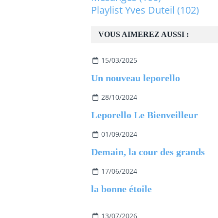
Playlist Yves Duteil
(102)
VOUS AIMEREZ AUSSI :
15/03/2025
Un nouveau leporello
28/10/2024
Leporello Le Bienveilleur
01/09/2024
Demain, la cour des grands
17/06/2024
la bonne étoile
13/07/2026