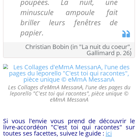
poupées. La nuit, une
minuscule ampoule fait
briller leurs fenêtres de
papier.
Christian Bobin (in "La nuit du coeur",
Gallimard p. 26)
Les Collages d'eMmA MessanA, l'une des pages du
leporello "C'est toi qui racontes", pièce unique ©
eMmA MessanA
Si vous l'envie vous prend de découvrir le
livre-accordéon "C'est toi qui racontes" sur
toutes ses facettes, suivez le guide :
ici