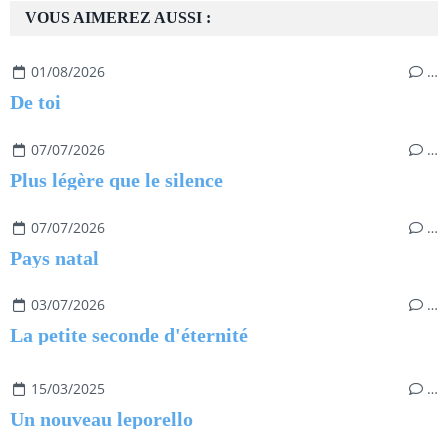
VOUS AIMEREZ AUSSI :
01/08/2026
…
De toi
07/07/2026
…
Plus légère que le silence
07/07/2026
…
Pays natal
03/07/2026
…
La petite seconde d'éternité
15/03/2025
…
Un nouveau leporello