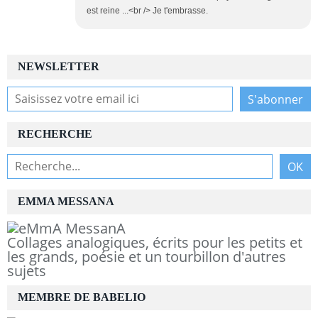
est reine ...<br /> Je t'embrasse.
NEWSLETTER
RECHERCHE
EMMA MESSANA
Collages analogiques, écrits pour les petits et
les grands, poésie et un tourbillon d'autres
sujets
MEMBRE DE BABELIO