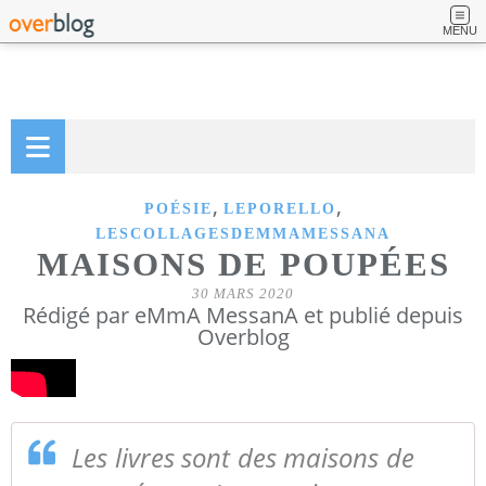
MENU
,
,
POÉSIE
LEPORELLO
LESCOLLAGESDEMMAMESSANA
MAISONS DE POUPÉES
30 MARS 2020
Rédigé par eMmA MessanA et publié depuis
Overblog
Les livres sont des maisons de