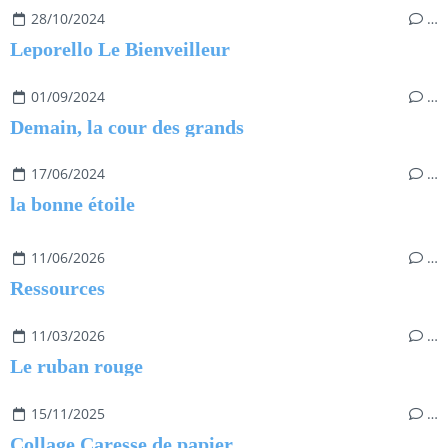
28/10/2024
…
Leporello Le Bienveilleur
01/09/2024
…
Demain, la cour des grands
17/06/2024
…
la bonne étoile
11/06/2026
…
Ressources
11/03/2026
…
Le ruban rouge
15/11/2025
…
Collage Caresse de papier