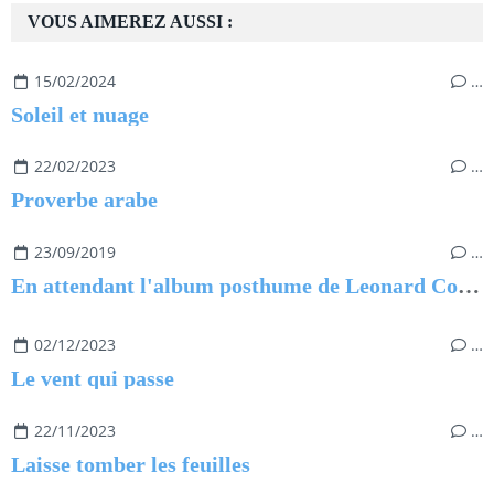
VOUS AIMEREZ AUSSI :
15/02/2024
…
Soleil et nuage
22/02/2023
…
Proverbe arabe
23/09/2019
…
En attendant l'album posthume de Leonard Cohen
02/12/2023
…
Le vent qui passe
22/11/2023
…
Laisse tomber les feuilles