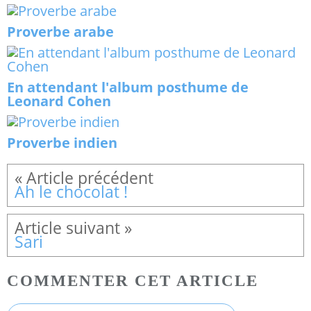
Proverbe arabe
En attendant l'album posthume de
Leonard Cohen
Proverbe indien
Ah le chocolat !
Sari
COMMENTER CET ARTICLE