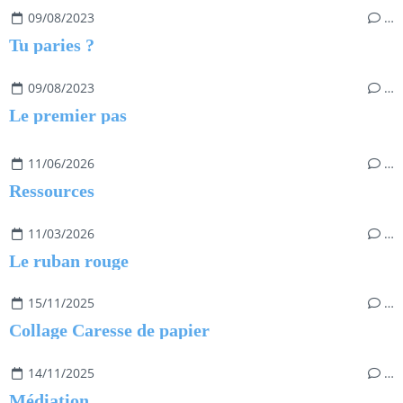
09/08/2023
…
Tu paries ?
09/08/2023
…
Le premier pas
11/06/2026
…
Ressources
11/03/2026
…
Le ruban rouge
15/11/2025
…
Collage Caresse de papier
14/11/2025
…
Médiation