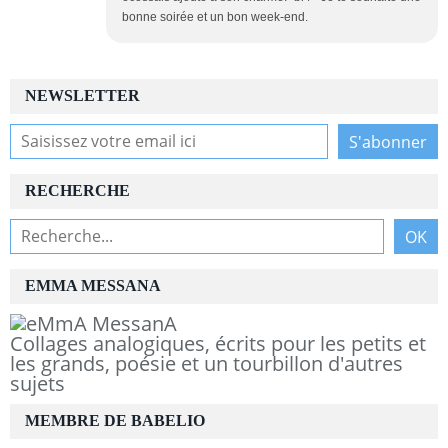
bonne soirée et un bon week-end.
NEWSLETTER
RECHERCHE
EMMA MESSANA
Collages analogiques, écrits pour les petits et
les grands, poésie et un tourbillon d'autres
sujets
MEMBRE DE BABELIO