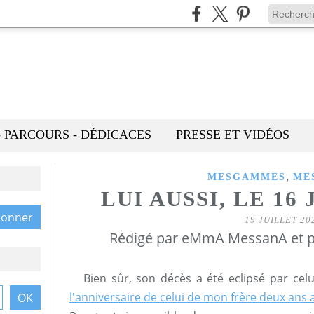
- PARCOURS - DÉDICACES
PRESSE ET VIDÉOS
,
MESGAMMES
ME
LUI AUSSI, LE 16
19 JUILLET 20
Rédigé par eMmA MessanA et p
Bien sûr, son décès a été eclipsé par cel
l'anniversaire de celui de mon frère deux ans 