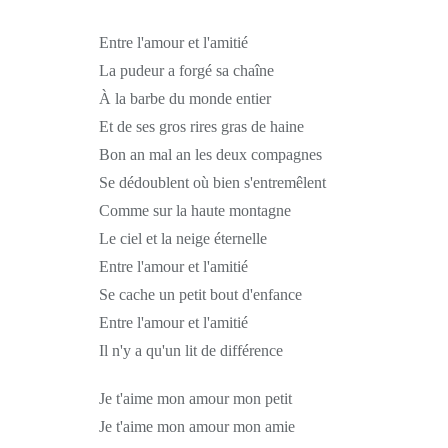
Entre l'amour et l'amitié
La pudeur a forgé sa chaîne
À la barbe du monde entier
Et de ses gros rires gras de haine
Bon an mal an les deux compagnes
Se dédoublent où bien s'entremêlent
Comme sur la haute montagne
Le ciel et la neige éternelle
Entre l'amour et l'amitié
Se cache un petit bout d'enfance
Entre l'amour et l'amitié
Il n'y a qu'un lit de différence
Je t'aime mon amour mon petit
Je t'aime mon amour mon amie