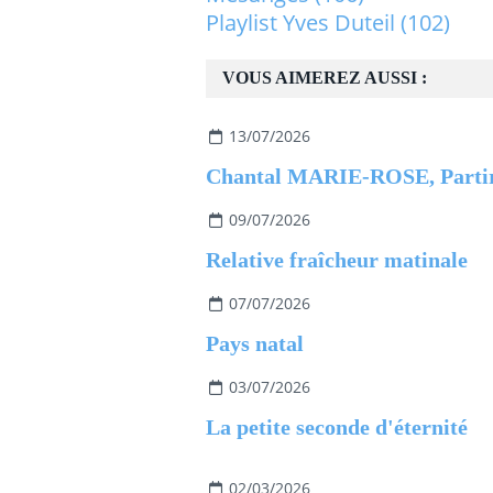
Playlist Yves Duteil
(102)
VOUS AIMEREZ AUSSI :
13/07/2026
09/07/2026
Relative fraîcheur matinale
07/07/2026
Pays natal
03/07/2026
La petite seconde d'éternité
02/03/2026