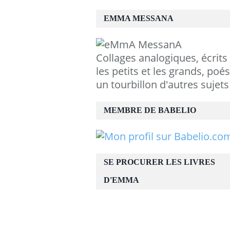
EMMA MESSANA
Collages analogiques, écrits
les petits et les grands, poés
un tourbillon d'autres sujets
MEMBRE DE BABELIO
SE PROCURER LES LIVRES
D'EMMA