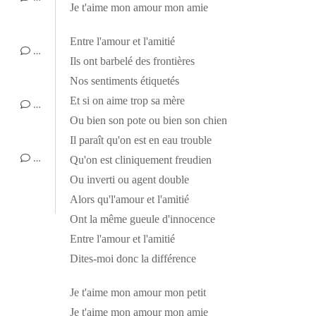
Je t'aime mon amour mon amie
Entre l'amour et l'amitié
…
Ils ont barbelé des frontières
Nos sentiments étiquetés
Et si on aime trop sa mère
…
Ou bien son pote ou bien son chien
Il paraît qu'on est en eau trouble
…
Qu'on est cliniquement freudien
Ou inverti ou agent double
Alors qu'l'amour et l'amitié
Ont la même gueule d'innocence
Entre l'amour et l'amitié
Dites-moi donc la différence
Je t'aime mon amour mon petit
Je t'aime mon amour mon amie