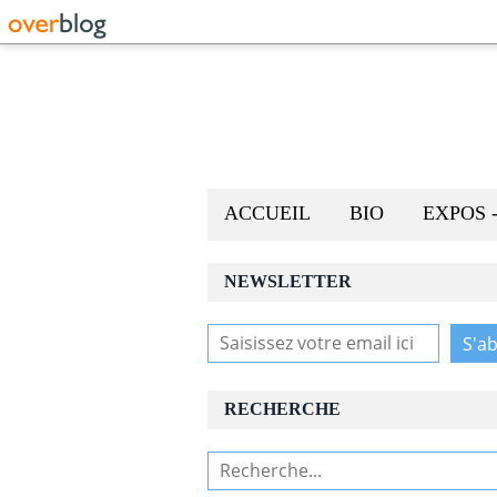
ACCUEIL
BIO
EXPOS 
NEWSLETTER
RECHERCHE