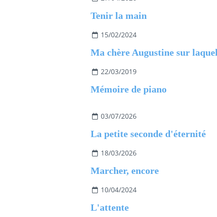
Tenir la main
15/02/2024
22/03/2019
Mémoire de piano
03/07/2026
La petite seconde d'éternité
18/03/2026
Marcher, encore
10/04/2024
L'attente