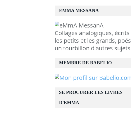
EMMA MESSANA
Collages analogiques, écrits
les petits et les grands, poés
un tourbillon d'autres sujets
MEMBRE DE BABELIO
SE PROCURER LES LIVRES
D'EMMA