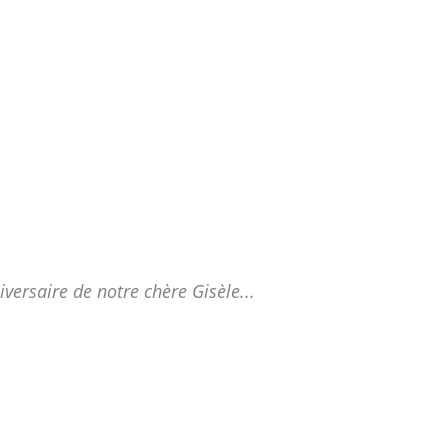
iversaire de notre chère Gisèle...