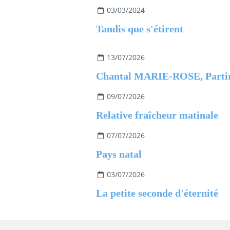
03/03/2024
Tandis que s'étirent
13/07/2026
09/07/2026
Relative fraîcheur matinale
07/07/2026
Pays natal
03/07/2026
La petite seconde d'éternité