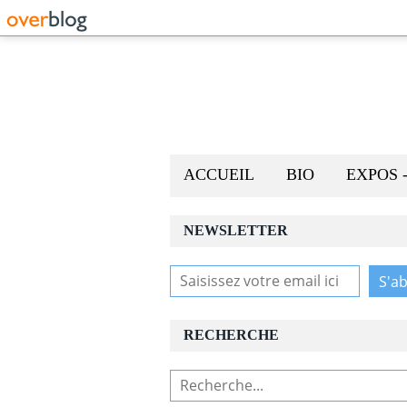
ACCUEIL
BIO
EXPOS 
NEWSLETTER
RECHERCHE