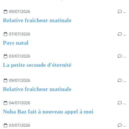
09/07/2026
…
Relative fraîcheur matinale
07/07/2026
…
Pays natal
03/07/2026
…
La petite seconde d'éternité
09/07/2026
…
Relative fraîcheur matinale
04/07/2026
…
Noha Baz fait à nouveau appel à moi
03/07/2026
…