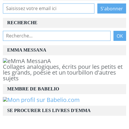
RECHERCHE
EMMA MESSANA
Collages analogiques, écrits pour les petits et
les grands, poésie et un tourbillon d'autres
sujets
MEMBRE DE BABELIO
SE PROCURER LES LIVRES D'EMMA