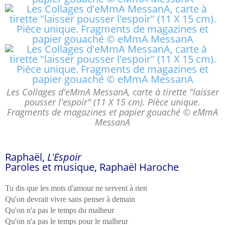
Les Collages d'eMmA MessanA, carte à tirette "laisser
pousser l'espoir" (11 X 15 cm). Pièce unique.
Fragments de magazines et papier gouaché © eMmA
MessanA
Raphaël,
L'Espoir
Paroles et musique, Raphaël Haroche
Tu dis que les mots d'amour ne servent à rien
Qu'on devrait vivre sans penser à demain
Qu'on n'a pas le temps du malheur
Qu'on n'a pas le temps pour le malheur