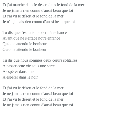
Et j'ai marché dans le désert dans le fond de la mer
Je ne jamais rien connu d'aussi beau que toi
Et j'ai vu le désert et le fond de la mer
Je n'ai jamais rien connu d'aussi beau que toi
Tu dis que c'est la toute dernière chance
Avant que ne s'efface notre enfance
Qu'on a attendu le bonheur
Qu'on a attendu le bonheur
Tu dis que nous sommes deux cœurs solitaires
A passer cette vie sous une serre
A espérer dans le noir
A espérer dans le noir
Et j'ai vu le désert et le fond de la mer
Je ne jamais rien connu d'aussi beau que toi
Et j'ai vu le désert et le fond de la mer
Je ne jamais rien connu d'aussi beau que toi