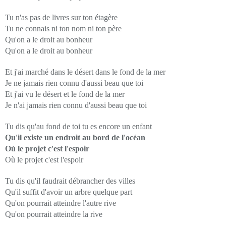
Tu n'as pas de livres sur ton étagère
Tu ne connais ni ton nom ni ton père
Qu'on a le droit au bonheur
Qu'on a le droit au bonheur
Et j'ai marché dans le désert dans le fond de la mer
Je ne jamais rien connu d'aussi beau que toi
Et j'ai vu le désert et le fond de la mer
Je n'ai jamais rien connu d'aussi beau que toi
Tu dis qu'au fond de toi tu es encore un enfant
Qu'il existe un endroit au bord de l'océan
Où le projet c'est l'espoir
Où le projet c'est l'espoir
Tu dis qu'il faudrait débrancher des villes
Qu'il suffit d'avoir un arbre quelque part
Qu'on pourrait atteindre l'autre rive
Qu'on pourrait atteindre la rive