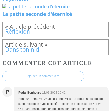
La petite seconde d'éternité
Réflexion
Dans ton nid
COMMENTER CET ARTICLE
Ajouter un commentaire
P
Petits Bonheurs
11/03/2024 15:42
Bonjour Emma,<br /> Je suis une "Miss p'tit coeur" alors tout de
suite j'accroche avec cette très jolie carte belle et sobre.<br />
Oui, gardons toujours un peu d'espoir notre coeur même si