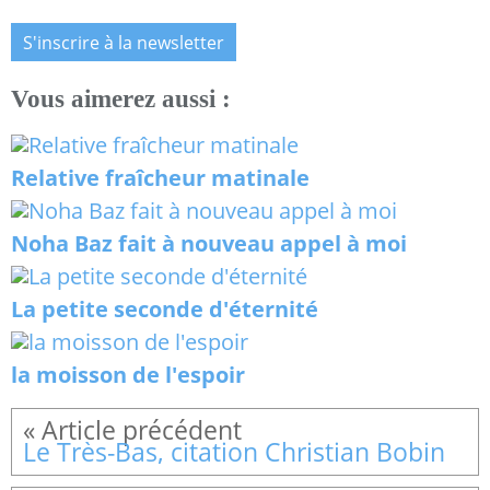
S'inscrire à la newsletter
Vous aimerez aussi :
Relative fraîcheur matinale
Noha Baz fait à nouveau appel à moi
La petite seconde d'éternité
la moisson de l'espoir
Le Très-Bas, citation Christian Bobin