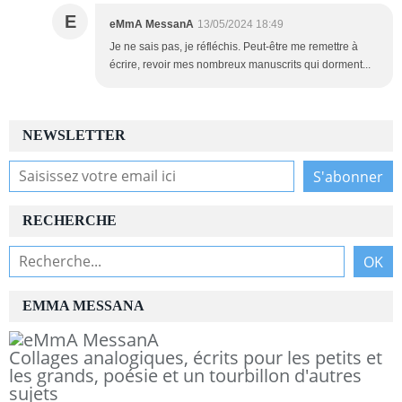
E
eMmA MessanA
13/05/2024 18:49
Je ne sais pas, je réfléchis. Peut-être me remettre à
écrire, revoir mes nombreux manuscrits qui dorment...
NEWSLETTER
RECHERCHE
EMMA MESSANA
Collages analogiques, écrits pour les petits et
les grands, poésie et un tourbillon d'autres
sujets