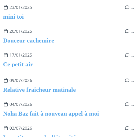
23/01/2025
…
mini toi
20/01/2025
…
Douceur cachemire
17/01/2025
…
Ce petit air
09/07/2026
…
Relative fraîcheur matinale
04/07/2026
…
Noha Baz fait à nouveau appel à moi
03/07/2026
…