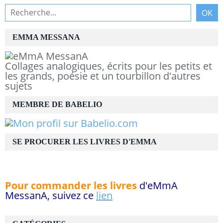
EMMA MESSANA
Collages analogiques, écrits pour les petits et
les grands, poésie et un tourbillon d'autres
sujets
MEMBRE DE BABELIO
SE PROCURER LES LIVRES D'EMMA
Pour commander les livres
d'eMmA
MessanA, suivez ce
lien