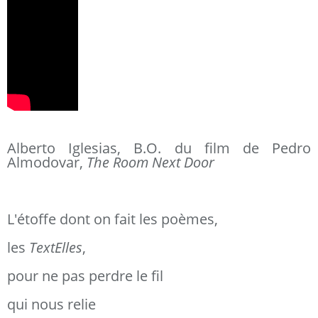
Alberto Iglesias, B.O. du film de Pedro
Almodovar,
The Room Next Door
L'étoffe dont on fait les poèmes,
les
TextElles
,
pour ne pas perdre le fil
qui nous relie