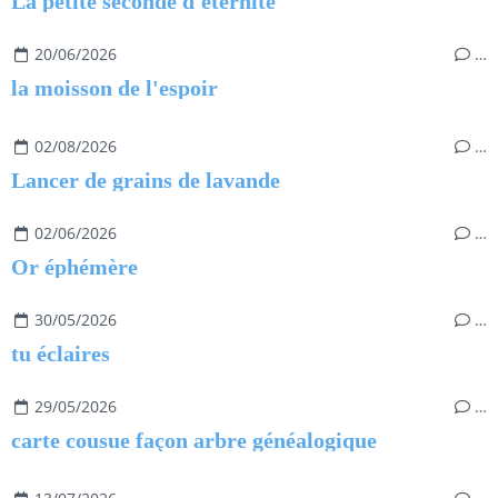
La petite seconde d'éternité
20/06/2026
…
la moisson de l'espoir
02/08/2026
…
Lancer de grains de lavande
02/06/2026
…
Or éphémère
30/05/2026
…
tu éclaires
29/05/2026
…
carte cousue façon arbre généalogique