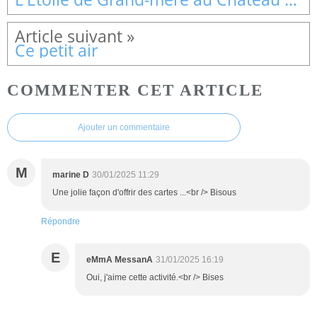
Ce petit air
COMMENTER CET ARTICLE
Ajouter un commentaire
M
marine D
30/01/2025 11:29
Une jolie façon d'offrir des cartes ...<br /> Bisous
Répondre
E
eMmA MessanA
31/01/2025 16:19
Oui, j'aime cette activité.<br /> Bises