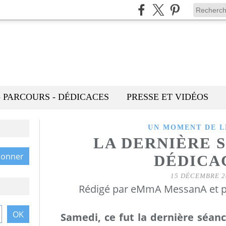
- PARCOURS - DÉDICACES
PRESSE ET VIDÉOS
UN MOMENT DE 
LA DERNIÈRE 
DÉDICA
15 DÉCEMBRE 2
Rédigé par eMmA MessanA et p
Samedi, ce fut la dernière séanc