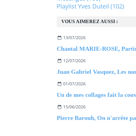
Playlist Yves Duteil
(102)
VOUS AIMEREZ AUSSI :
13/07/2026
12/07/2026
01/07/2026
15/06/2026