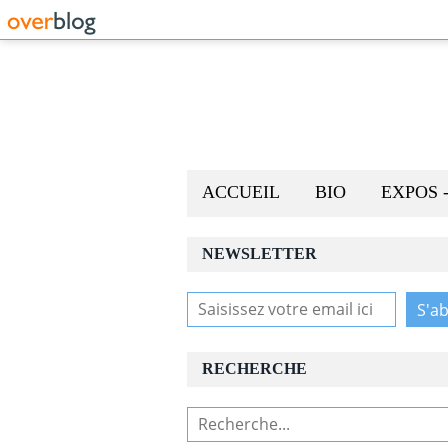
ACCUEIL
BIO
EXPOS 
NEWSLETTER
RECHERCHE