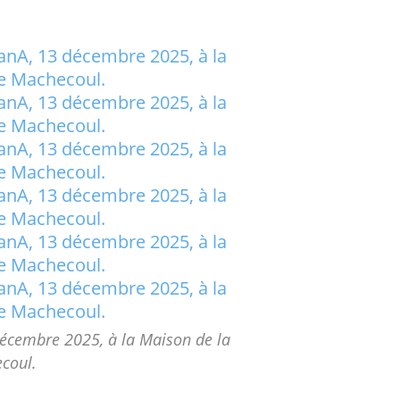
écembre 2025, à la Maison de la
coul.