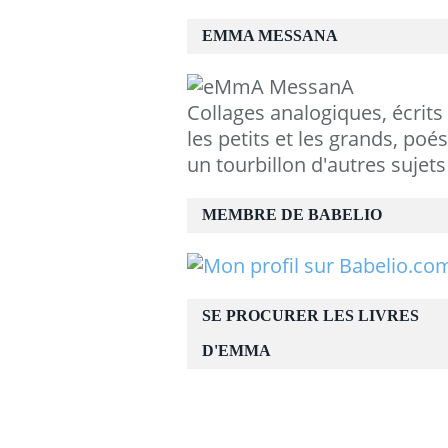
EMMA MESSANA
Collages analogiques, écrits
les petits et les grands, poés
un tourbillon d'autres sujets
MEMBRE DE BABELIO
SE PROCURER LES LIVRES
D'EMMA