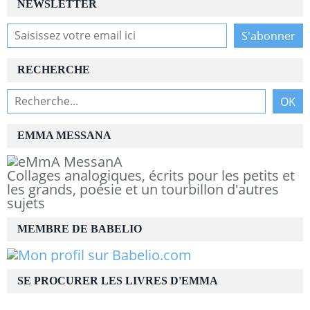
NEWSLETTER
RECHERCHE
EMMA MESSANA
Collages analogiques, écrits pour les petits et
les grands, poésie et un tourbillon d'autres
sujets
MEMBRE DE BABELIO
SE PROCURER LES LIVRES D'EMMA