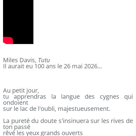
Miles Davis,
Tutu
Il aurait eu 100 ans le 26 mai 2026...
Au petit jour,
tu apprendras la langue des cygnes qui
ondoient
sur le lac de l'oubli, majestueusement.
La pureté du doute s'insinuera sur les rives de
ton passé
rêvé les yeux grands ouverts