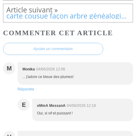
carte cousue façon arbre généalogique
COMMENTER CET ARTICLE
Ajouter un commentaire
M
Monika
04/06/2026 12:06
... j'adore ce bleue des plumes!
Répondre
E
eMmA MessanA
04/06/2026 12:18
Oui, si vif et puissant !