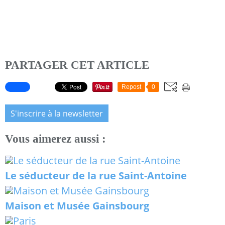
PARTAGER CET ARTICLE
Repost
0
S'inscrire à la newsletter
Vous aimerez aussi :
Le séducteur de la rue Saint-Antoine
Maison et Musée Gainsbourg