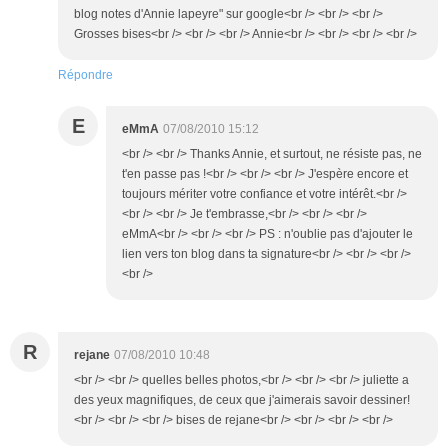
blog notes d'Annie lapeyre" sur google<br /> <br /> <br />
Grosses bises<br /> <br /> <br /> Annie<br /> <br /> <br /> <br />
Répondre
E
eMmA
07/08/2010 15:12
<br /> <br /> Thanks Annie, et surtout, ne résiste pas, ne
t'en passe pas !<br /> <br /> <br /> J'espère encore et
toujours mériter votre confiance et votre intérêt.<br />
<br /> <br /> Je t'embrasse,<br /> <br /> <br />
eMmA<br /> <br /> <br /> PS : n'oublie pas d'ajouter le
lien vers ton blog dans ta signature<br /> <br /> <br />
<br />
R
rejane
07/08/2010 10:48
<br /> <br /> quelles belles photos,<br /> <br /> <br /> juliette a
des yeux magnifiques, de ceux que j'aimerais savoir dessiner!
<br /> <br /> <br /> bises de rejane<br /> <br /> <br /> <br />