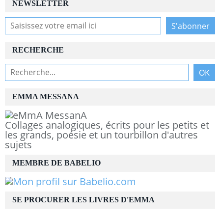
NEWSLETTER
RECHERCHE
EMMA MESSANA
Collages analogiques, écrits pour les petits et
les grands, poésie et un tourbillon d'autres
sujets
MEMBRE DE BABELIO
SE PROCURER LES LIVRES D'EMMA