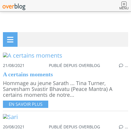
MENU
21/08/2021
PUBLIÉ DEPUIS OVERBLOG
…
A certains moments
Hommage au jeune Sarath ... Tina Turner,
Sarvesham Svastir Bhavatu (Peace Mantra) A
certains moments de notre...
EN SAVOIR PLUS
20/08/2021
PUBLIÉ DEPUIS OVERBLOG
…