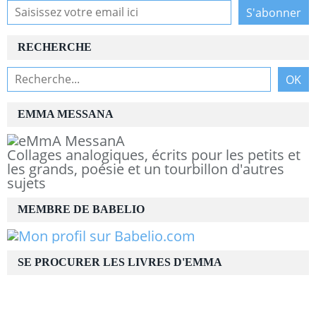
RECHERCHE
EMMA MESSANA
Collages analogiques, écrits pour les petits et
les grands, poésie et un tourbillon d'autres
sujets
MEMBRE DE BABELIO
SE PROCURER LES LIVRES D'EMMA