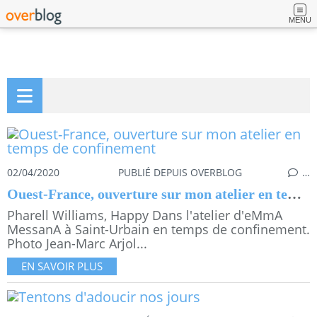
MENU
02/04/2020
PUBLIÉ DEPUIS OVERBLOG
…
Ouest-France, ouverture sur mon atelier en temps de confinement
Pharell Williams, Happy Dans l'atelier d'eMmA
MessanA à Saint-Urbain en temps de confinement.
Photo Jean-Marc Arjol...
EN SAVOIR PLUS