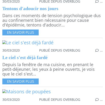
30/03/2020
PUBLIÉ DEPUIS OVERBLOG
…
Tentons d'adoucir nos jours
Dans ces moments de tension psychologique dus
au confinement bien nécessaire pour cause
d'épidémie, tentons d'adoucir...
EN SAVOIR PLUS
30/03/2020
PUBLIÉ DEPUIS OVERBLOG
…
Le ciel s'est déjà fardé
Depuis la fenêtre de ma cuisine, en prenant le
petit-déjeuner, les yeux à peine ouverts, je vois
que le ciel s'est...
EN SAVOIR PLUS
30/03/2020
PUBLIÉ DEPUIS OVERBLOG
…