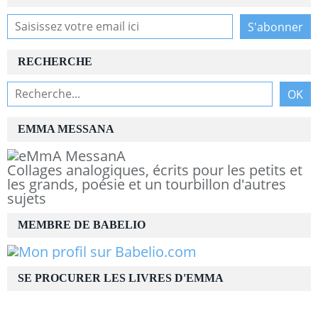
RECHERCHE
EMMA MESSANA
Collages analogiques, écrits pour les petits et
les grands, poésie et un tourbillon d'autres
sujets
MEMBRE DE BABELIO
SE PROCURER LES LIVRES D'EMMA