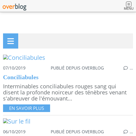
MENU
07/10/2019
PUBLIÉ DEPUIS OVERBLOG
…
Conciliabules
Interminables conciliabules rouges sang qui
disent la profonde noirceur des ténèbres venant
s'abreuver de l'émouvant...
EN SAVOIR PLUS
06/10/2019
PUBLIÉ DEPUIS OVERBLOG
…