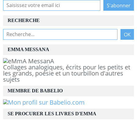
RECHERCHE
EMMA MESSANA
Collages analogiques, écrits pour les petits et
les grands, poésie et un tourbillon d'autres
sujets
MEMBRE DE BABELIO
SE PROCURER LES LIVRES D'EMMA