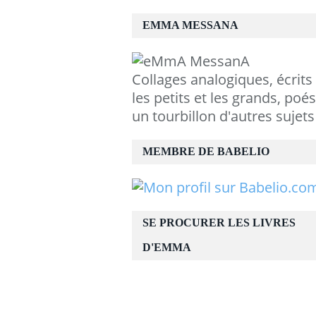
EMMA MESSANA
Collages analogiques, écrits
les petits et les grands, poés
un tourbillon d'autres sujets
MEMBRE DE BABELIO
SE PROCURER LES LIVRES
D'EMMA