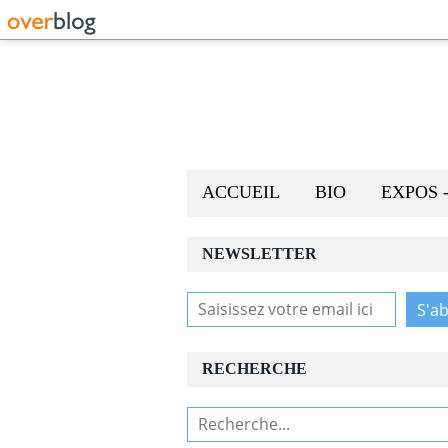
ACCUEIL
BIO
EXPOS 
NEWSLETTER
RECHERCHE