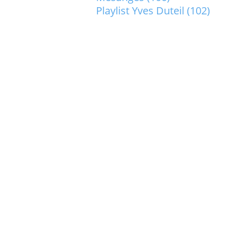
Playlist Yves Duteil
(102)