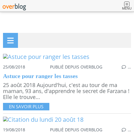
MENU
25/08/2018
PUBLIÉ DEPUIS OVERBLOG
…
Astuce pour ranger les tasses
25 août 2018 Aujourd'hui, c'est au tour de ma
maman, 93 ans, d'apprendre le secret de Farzana !
Elle le trouve...
EN SAVOIR PLUS
19/08/2018
PUBLIÉ DEPUIS OVERBLOG
…