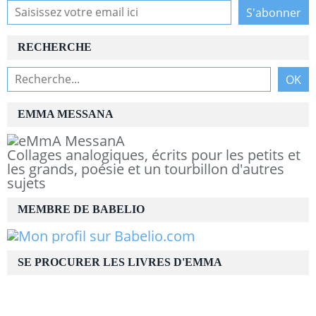
RECHERCHE
EMMA MESSANA
Collages analogiques, écrits pour les petits et
les grands, poésie et un tourbillon d'autres
sujets
MEMBRE DE BABELIO
SE PROCURER LES LIVRES D'EMMA