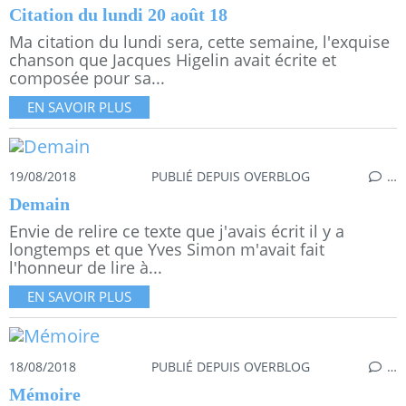
Citation du lundi 20 août 18
Ma citation du lundi sera, cette semaine, l'exquise
chanson que Jacques Higelin avait écrite et
composée pour sa...
EN SAVOIR PLUS
19/08/2018
PUBLIÉ DEPUIS OVERBLOG
…
Demain
Envie de relire ce texte que j'avais écrit il y a
longtemps et que Yves Simon m'avait fait
l'honneur de lire à...
EN SAVOIR PLUS
18/08/2018
PUBLIÉ DEPUIS OVERBLOG
…
Mémoire