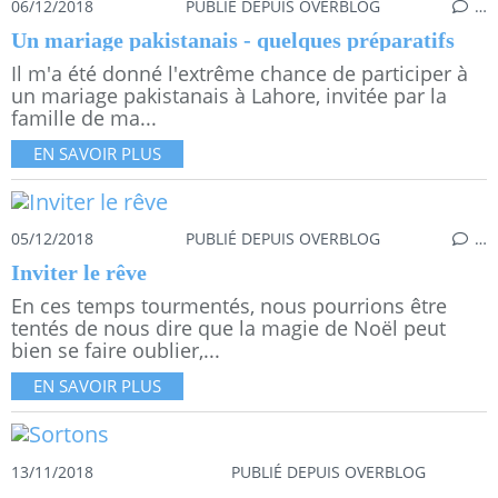
06/12/2018
PUBLIÉ DEPUIS OVERBLOG
…
Un mariage pakistanais - quelques préparatifs
Il m'a été donné l'extrême chance de participer à
un mariage pakistanais à Lahore, invitée par la
famille de ma...
EN SAVOIR PLUS
05/12/2018
PUBLIÉ DEPUIS OVERBLOG
…
Inviter le rêve
En ces temps tourmentés, nous pourrions être
tentés de nous dire que la magie de Noël peut
bien se faire oublier,...
EN SAVOIR PLUS
13/11/2018
PUBLIÉ DEPUIS OVERBLOG