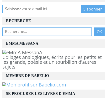
RECHERCHE
EMMA MESSANA
Collages analogiques, écrits pour les petits et
les grands, poésie et un tourbillon d'autres
sujets
MEMBRE DE BABELIO
SE PROCURER LES LIVRES D'EMMA