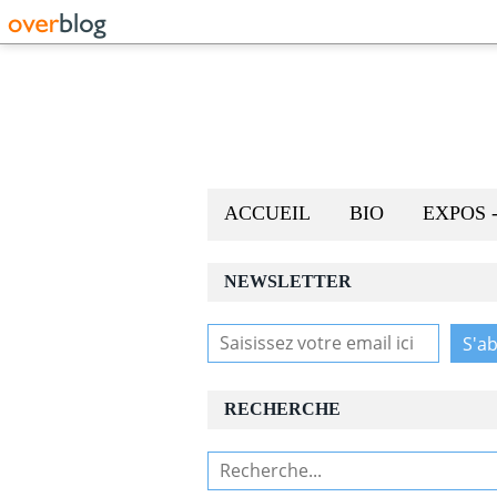
ACCUEIL
BIO
EXPOS 
NEWSLETTER
RECHERCHE