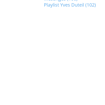
Playlist Yves Duteil
(102)