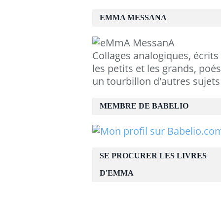
EMMA MESSANA
Collages analogiques, écrits
les petits et les grands, poés
un tourbillon d'autres sujets
MEMBRE DE BABELIO
SE PROCURER LES LIVRES
D'EMMA