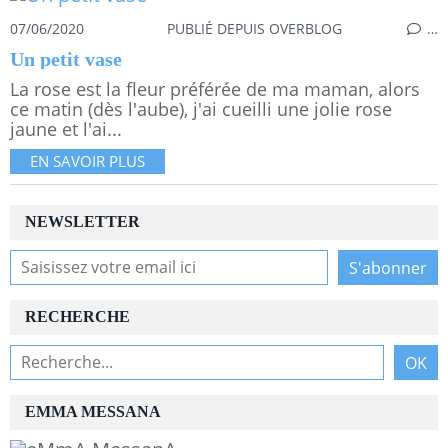
07/06/2020
PUBLIÉ DEPUIS OVERBLOG
…
Un petit vase
La rose est la fleur préférée de ma maman, alors
ce matin (dès l'aube), j'ai cueilli une jolie rose
jaune et l'ai...
EN SAVOIR PLUS
NEWSLETTER
RECHERCHE
EMMA MESSANA