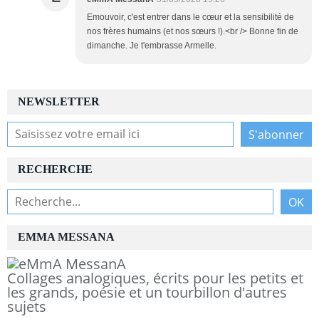
Emouvoir, c'est entrer dans le cœur et la sensibilité de
nos frères humains (et nos sœurs !).<br /> Bonne fin de
dimanche. Je t'embrasse Armelle.
NEWSLETTER
RECHERCHE
EMMA MESSANA
Collages analogiques, écrits pour les petits et
les grands, poésie et un tourbillon d'autres
sujets