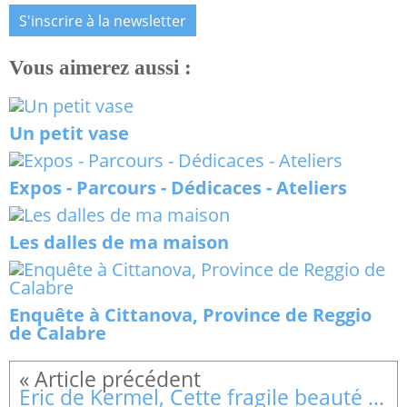
S'inscrire à la newsletter
Vous aimerez aussi :
Un petit vase
Expos - Parcours - Dédicaces - Ateliers
Les dalles de ma maison
Enquête à Cittanova, Province de Reggio
de Calabre
Eric de Kermel, Cette fragile beauté du monde