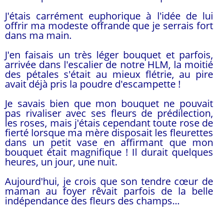
J'étais carrément euphorique à l'idée de lui
offrir ma modeste offrande que je serrais fort
dans ma main.
J'en faisais un très léger bouquet et parfois,
arrivée dans l'escalier de notre HLM, la moitié
des pétales s'était au mieux flétrie, au pire
avait déjà pris la poudre d'escampette !
Je savais bien que mon bouquet ne pouvait
pas rivaliser avec ses fleurs de prédilection,
les roses, mais j'étais cependant toute rose de
fierté lorsque ma mère disposait les fleurettes
dans un petit vase en affirmant que mon
bouquet était magnifique ! Il durait quelques
heures, un jour, une nuit.
Aujourd'hui, je crois que son tendre cœur de
maman au foyer rêvait parfois de la belle
indépendance des fleurs des champs...