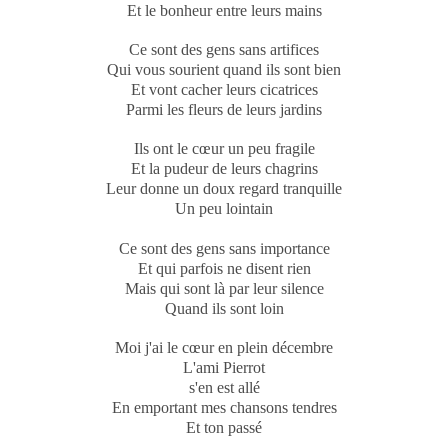
Et le bonheur entre leurs mains
Ce sont des gens sans artifices
Qui vous sourient quand ils sont bien
Et vont cacher leurs cicatrices
Parmi les fleurs de leurs jardins
Ils ont le cœur un peu fragile
Et la pudeur de leurs chagrins
Leur donne un doux regard tranquille
Un peu lointain
Ce sont des gens sans importance
Et qui parfois ne disent rien
Mais qui sont là par leur silence
Quand ils sont loin
Moi j'ai le cœur en plein décembre
L'ami Pierrot
s'en est allé
En emportant mes chansons tendres
Et ton passé