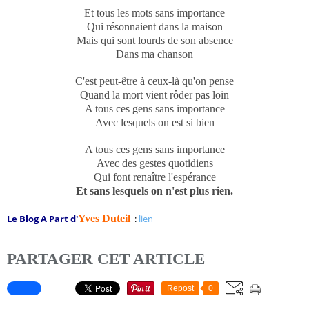
Et tous les mots sans importance
Qui résonnaient dans la maison
Mais qui sont lourds de son absence
Dans ma chanson
C'est peut-être à ceux-là qu'on pense
Quand la mort vient rôder pas loin
A tous ces gens sans importance
Avec lesquels on est si bien
A tous ces gens sans importance
Avec des gestes quotidiens
Qui font renaître l'espérance
Et sans lesquels on n'est plus rien.
Le Blog A Part
d'
Yves Duteil
:
lien
PARTAGER CET ARTICLE
Repost
0