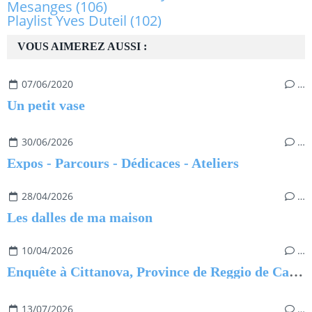
Mesanges
(106)
Playlist Yves Duteil
(102)
VOUS AIMEREZ AUSSI :
07/06/2020
…
Un petit vase
30/06/2026
…
Expos - Parcours - Dédicaces - Ateliers
28/04/2026
…
Les dalles de ma maison
10/04/2026
…
Enquête à Cittanova, Province de Reggio de Calabre
13/07/2026
…