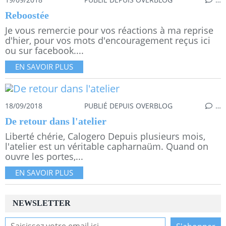
Reboostée
Je vous remercie pour vos réactions à ma reprise
d'hier, pour vos mots d'encouragement reçus ici
ou sur facebook....
EN SAVOIR PLUS
18/09/2018
PUBLIÉ DEPUIS OVERBLOG
…
De retour dans l'atelier
Liberté chérie, Calogero Depuis plusieurs mois,
l'atelier est un véritable capharnaüm. Quand on
ouvre les portes,...
EN SAVOIR PLUS
NEWSLETTER