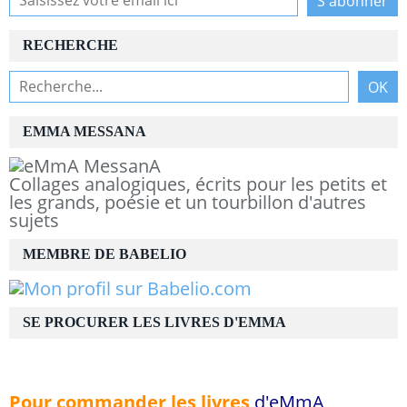
RECHERCHE
EMMA MESSANA
Collages analogiques, écrits pour les petits et
les grands, poésie et un tourbillon d'autres
sujets
MEMBRE DE BABELIO
SE PROCURER LES LIVRES D'EMMA
Pour commander les livres
d'eMmA