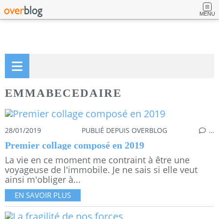
MENU
EMMABECEDAIRE
28/01/2019
PUBLIÉ DEPUIS OVERBLOG
…
Premier collage composé en 2019
La vie en ce moment me contraint à être une
voyageuse de l'immobile. Je ne sais si elle veut
ainsi m'obliger à...
EN SAVOIR PLUS