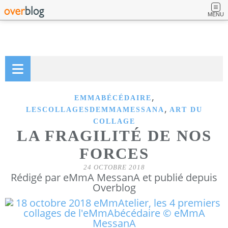
MENU
,
EMMABÉCÉDAIRE
,
LESCOLLAGESDEMMAMESSANA
ART DU
COLLAGE
LA FRAGILITÉ DE NOS
FORCES
24 OCTOBRE 2018
Rédigé par eMmA MessanA et publié depuis
Overblog