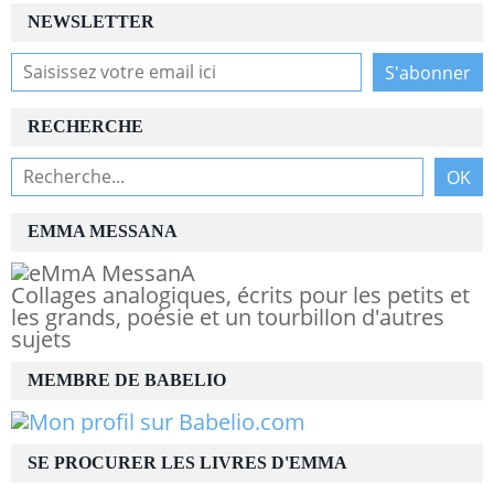
NEWSLETTER
RECHERCHE
EMMA MESSANA
Collages analogiques, écrits pour les petits et
les grands, poésie et un tourbillon d'autres
sujets
MEMBRE DE BABELIO
SE PROCURER LES LIVRES D'EMMA