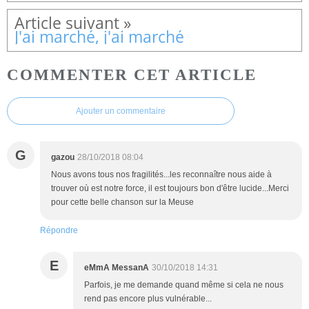
J'ai marché, j'ai marché
COMMENTER CET ARTICLE
Ajouter un commentaire
G
gazou
28/10/2018 08:04
Nous avons tous nos fragilités...les reconnaître nous aide à
trouver où est notre force, il est toujours bon d'être lucide...Merci
pour cette belle chanson sur la Meuse
Répondre
E
eMmA MessanA
30/10/2018 14:31
Parfois, je me demande quand même si cela ne nous
rend pas encore plus vulnérable...