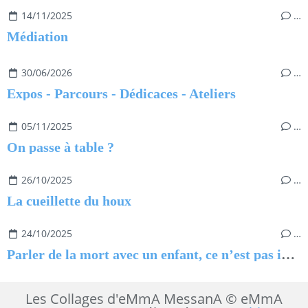
14/11/2025
…
Médiation
30/06/2026
…
Expos - Parcours - Dédicaces - Ateliers
05/11/2025
…
On passe à table ?
26/10/2025
…
La cueillette du houx
24/10/2025
…
Parler de la mort avec un enfant, ce n’est pas impossible
Les Collages d'eMmA MessanA © eMmA