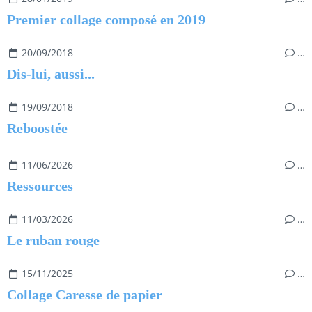
Premier collage composé en 2019
20/09/2018
…
Dis-lui, aussi...
19/09/2018
…
Reboostée
11/06/2026
…
Ressources
11/03/2026
…
Le ruban rouge
15/11/2025
…
Collage Caresse de papier