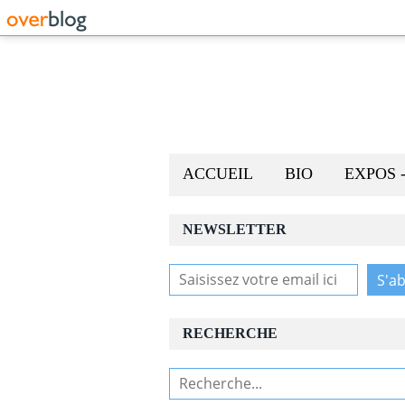
ACCUEIL
BIO
EXPOS 
NEWSLETTER
RECHERCHE