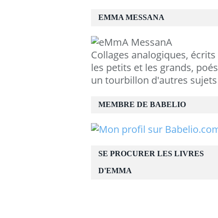
EMMA MESSANA
Collages analogiques, écrits
les petits et les grands, poés
un tourbillon d'autres sujets
MEMBRE DE BABELIO
SE PROCURER LES LIVRES
D'EMMA