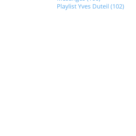
Playlist Yves Duteil
(102)