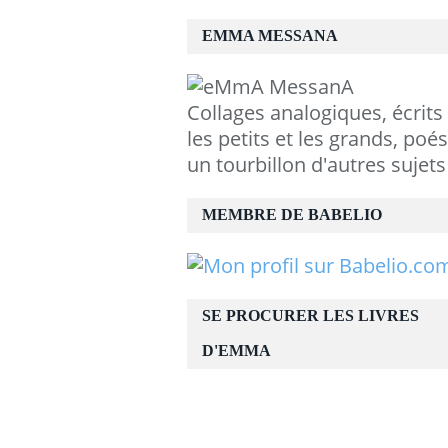
EMMA MESSANA
Collages analogiques, écrits
les petits et les grands, poés
un tourbillon d'autres sujets
MEMBRE DE BABELIO
SE PROCURER LES LIVRES
D'EMMA