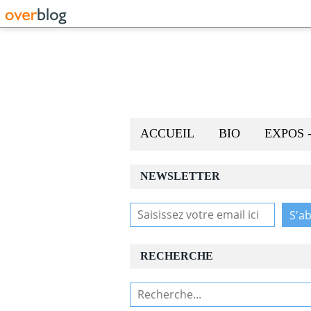
ACCUEIL
BIO
EXPOS 
NEWSLETTER
RECHERCHE