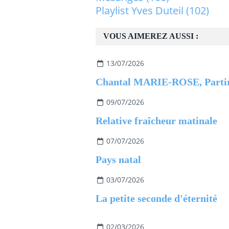
Playlist Yves Duteil
(102)
VOUS AIMEREZ AUSSI :
13/07/2026
09/07/2026
Relative fraîcheur matinale
07/07/2026
Pays natal
03/07/2026
La petite seconde d'éternité
02/03/2026