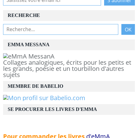
RECHERCHE
EMMA MESSANA
Collages analogiques, écrits pour les petits et
les grands, poésie et un tourbillon d'autres
sujets
MEMBRE DE BABELIO
SE PROCURER LES LIVRES D'EMMA
Pour commander les livres
d'eMmA