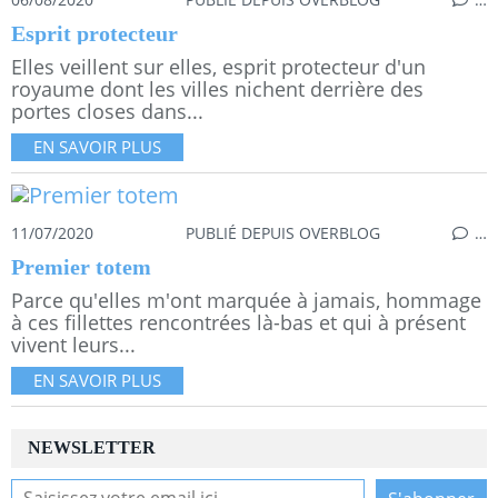
Esprit protecteur
Elles veillent sur elles, esprit protecteur d'un
royaume dont les villes nichent derrière des
portes closes dans...
EN SAVOIR PLUS
11/07/2020
PUBLIÉ DEPUIS OVERBLOG
…
Premier totem
Parce qu'elles m'ont marquée à jamais, hommage
à ces fillettes rencontrées là-bas et qui à présent
vivent leurs...
EN SAVOIR PLUS
NEWSLETTER