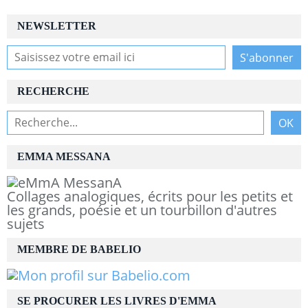
NEWSLETTER
RECHERCHE
EMMA MESSANA
Collages analogiques, écrits pour les petits et
les grands, poésie et un tourbillon d'autres
sujets
MEMBRE DE BABELIO
SE PROCURER LES LIVRES D'EMMA