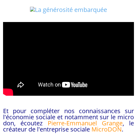
Et pour compléter nos connaissances sur
l'économie sociale et notamment sur le micro
don, écoutez
Pierre-Emmanuel Grange
, le
créateur de l'entreprise sociale
MicroDON
.