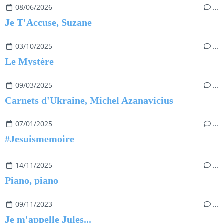
08/06/2026
…
Je T'Accuse, Suzane
03/10/2025
…
Le Mystère
09/03/2025
…
Carnets d'Ukraine, Michel Azanavicius
07/01/2025
…
#Jesuismemoire
14/11/2025
…
Piano, piano
09/11/2023
…
Je m'appelle Jules...