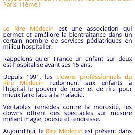
Paris 11ème !
Le Rire Médecin
est une association qui
permet et améliore la bientraitance dans un
certain nombre de services pédiatriques en
milieu hospitalier.
Rappelons qu'en France un enfant sur deux
est hospitalisé avant ses 15 ans.
Depuis 1991, les
clowns professionnels du
Rire Médecin
redonnent aux enfants à
l'hôpital le pouvoir de jouer et de rire pour
mieux faire face à la maladie.
Véritables remèdes contre la morosité, les
clowns offrent des spectacles sur mesure
mêlant magie, poésie et tendresse.
Aujourd'hui, le
Rire Médecin
est présent dans