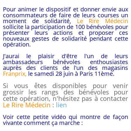
Pour animer le dispositif et donner envie aux
consommateurs de faire de leurs courses un
moment de solidarité,
Le Rire Médecin
sollicite la participation de 100 bénévoles pour
présenter leurs actions et proposer ces
nouveaux gestes de solidarité pendant cette
opération.
J'aurai le plaisir d'être l'un de leurs
ambassadeurs bénévoles enthousiastes
auprès des clients de l'un des magasins
Franprix,
le samedi 28 juin
à Paris 11ème.
Si vous êtes disponibles pour venir
grossir les rangs des bénévoles pour
cette opération, n'hésitez pas à contacter
Le Rire Médecin
:
lien
Voir cette petite vidéo qui montre de façon
vivante comment ça marche :