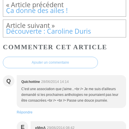
Ça donne des ailes !
Découverte : Caroline Duris
COMMENTER CET ARTICLE
Ajouter un commentaire
Q
Quichottine
28/06/2014 14:14
C'est une association que j'aime...<br /> Je me suis d'ailleurs
demandé si les prochaines anthologies ne pourraient pas leur
être consacrées.<br /> <br /> Passe une douce journée.
Répondre
E
eMmA
29/06/2014 08:42