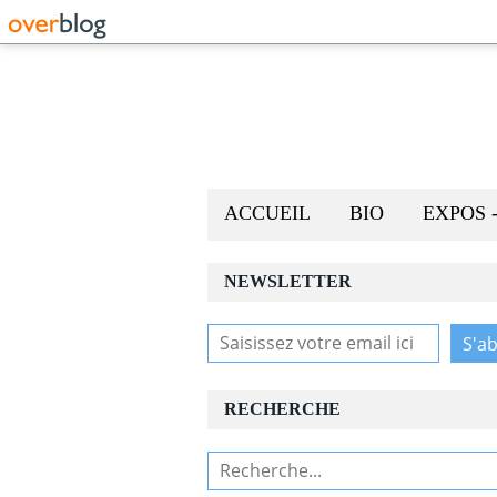
ACCUEIL
BIO
EXPOS 
NEWSLETTER
RECHERCHE