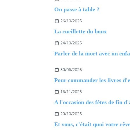
On passe à table ?
26/10/2025
La cueillette du houx
24/10/2025
30/06/2026
16/11/2025
A l'occasion des fêtes de fin d
20/10/2025