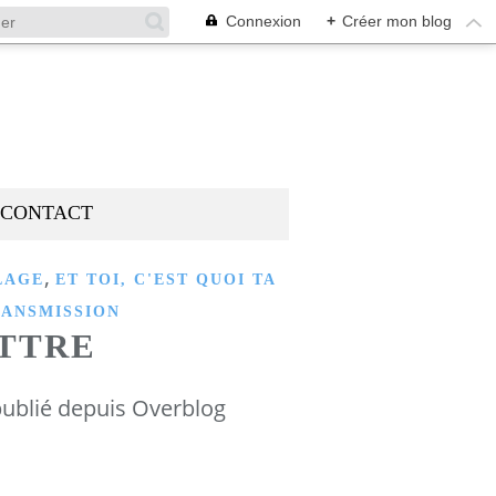
Connexion
+
Créer mon blog
CONTACT
,
LAGE
ET TOI, C'EST QUOI TA
ANSMISSION
TTRE
ublié depuis Overblog