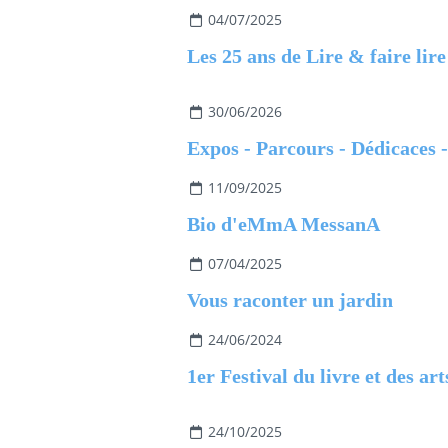
04/07/2025
Les 25 ans de Lire & faire lire
30/06/2026
11/09/2025
Bio d'eMmA MessanA
07/04/2025
Vous raconter un jardin
24/06/2024
24/10/2025