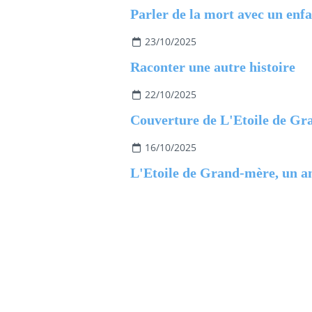
23/10/2025
Raconter une autre histoire
22/10/2025
16/10/2025