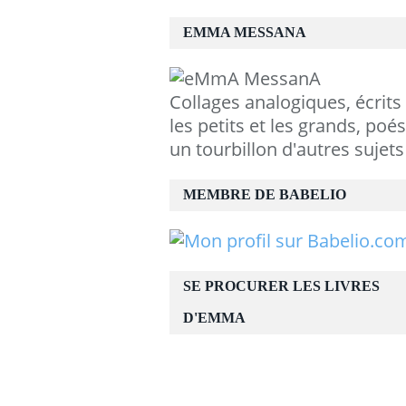
EMMA MESSANA
Collages analogiques, écrits
les petits et les grands, poés
un tourbillon d'autres sujets
MEMBRE DE BABELIO
SE PROCURER LES LIVRES
D'EMMA