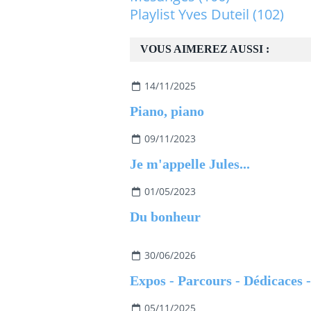
Playlist Yves Duteil
(102)
VOUS AIMEREZ AUSSI :
14/11/2025
Piano, piano
09/11/2023
Je m'appelle Jules...
01/05/2023
Du bonheur
30/06/2026
05/11/2025