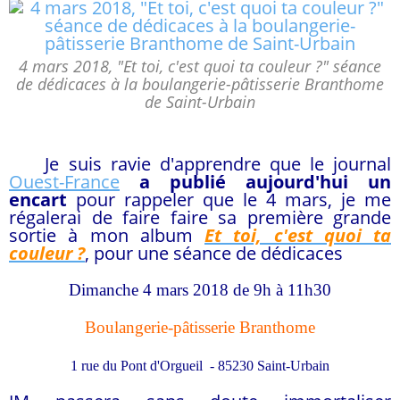
4 mars 2018, "Et toi, c'est quoi ta couleur ?" séance
de dédicaces à la boulangerie-pâtisserie Branthome
de Saint-Urbain
Je suis ravie d'apprendre que le journal
Ouest-France
a publié aujourd'hui un
encart
pour rappeler que le 4 mars, je me
régalerai de faire faire sa première grande
sortie à mon album
Et toi, c'est quoi ta
couleur ?
, pour une séance de dédicaces
Dimanche 4 mars 2018 de 9h à 11h30
Boulangerie-pâtisserie Branthome
1
rue du Pont d'Orgueil - 85230 Saint-Urbain