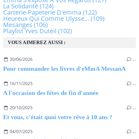
La Solidarité
(124)
Carterie-Papeterie D'emma
(122)
Heureux Qui Comme Ulysse...
(109)
Mesanges
(106)
Playlist Yves Duteil
(102)
VOUS AIMEREZ AUSSI :
30/06/2026
…
Pour commander les livres d'eMmA MessanA
16/11/2025
…
A l'occasion des fêtes de fin d'année
20/10/2025
…
Et vous, c'était quoi votre rêve à 10 ans ?
04/07/2025
…