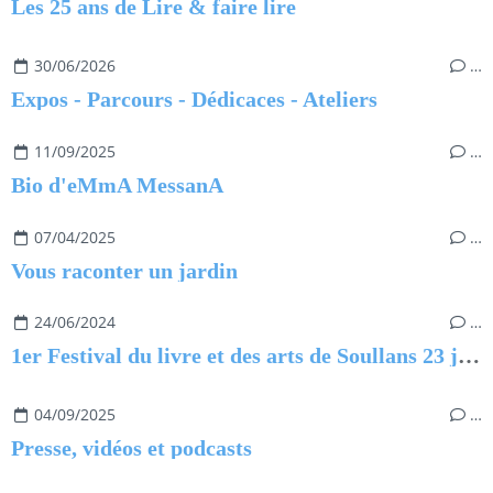
Les 25 ans de Lire & faire lire
30/06/2026
…
Expos - Parcours - Dédicaces - Ateliers
11/09/2025
…
Bio d'eMmA MessanA
07/04/2025
…
Vous raconter un jardin
24/06/2024
…
1er Festival du livre et des arts de Soullans 23 juin 2024
04/09/2025
…
Presse, vidéos et podcasts