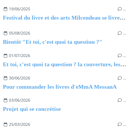
19/06/2025
…
Festival du livre et des arts Milcendeau se livre, 2e édition
05/08/2026
…
Bientôt "Et toi, c'est quoi ta question ?"
01/07/2026
…
Et toi, c'est quoi ta question ? la couverture, les thèmes
30/06/2026
…
Pour commander les livres d'eMmA MessanA
03/06/2026
…
Projet qui se concrétise
25/03/2026
…