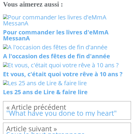
Vous aimerez aussi :
Pour commander les livres d'eMmA
MessanA
A l'occasion des fêtes de fin d'année
Et vous, c'était quoi votre rêve à 10 ans ?
Les 25 ans de Lire & faire lire
"What have you done to my heart"