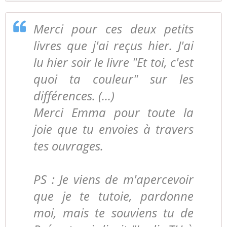
Merci pour ces deux petits
livres que j'ai reçus hier. J'ai
lu hier soir le livre "Et toi, c'est
quoi ta couleur" sur les
différences. (...)
Merci Emma pour toute la
joie que tu envoies à travers
tes ouvrages.
PS : Je viens de m'apercevoir
que je te tutoie, pardonne
moi, mais te souviens tu de