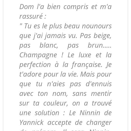
Dom l'a bien compris et m'a
rassuré :
" Tu es le plus beau nounours
que j'ai jamais vu. Pas beige,
pas blanc, pas brun.....
Champagne ! Le luxe et la
perfection à la française. Je
t'adore pour la vie. Mais pour
que tu n'aies pas d'ennuis
avec ton nom, sans mentir
sur ta couleur, on a trouvé
une solution : Le Ninnin de
Yannick accepte de changer