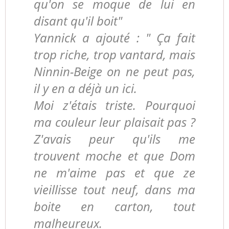
qu'on se moque de lui en
disant qu'il boit"
Yannick a ajouté : " Ça fait
trop riche, trop vantard, mais
Ninnin-Beige on ne peut pas,
il y en a déjà un ici.
Moi z'étais triste. Pourquoi
ma couleur leur plaisait pas ?
Z'avais peur qu'ils me
trouvent moche et que Dom
ne m'aime pas et que ze
vieillisse tout neuf, dans ma
boite en carton, tout
malheureux.