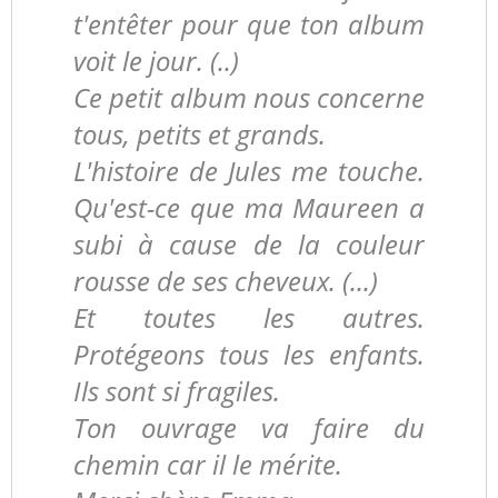
t'entêter pour que ton album
voit le jour. (..)
Ce petit album nous concerne
tous, petits et grands.
L'histoire de Jules me touche.
Qu'est-ce que ma Maureen a
subi à cause de la couleur
rousse de ses cheveux. (...)
Et toutes les autres.
Protégeons tous les enfants.
Ils sont si fragiles.
Ton ouvrage va faire du
chemin car il le mérite.