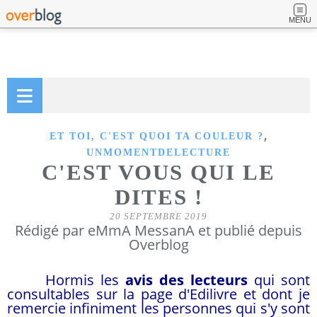
MENU
,
ET TOI, C'EST QUOI TA COULEUR ?
UNMOMENTDELECTURE
C'EST VOUS QUI LE
DITES !
20 SEPTEMBRE 2019
Rédigé par eMmA MessanA et publié depuis
Overblog
Hormis les
avis des lecteurs
qui sont
consultables sur la page d'Edilivre et dont je
remercie infiniment les personnes qui s'y sont