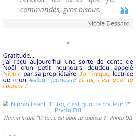
commandés, gros bisous.
Nicole Dessard
*
Gratitude...
J'ai reçu aujourd'hui une sorte de conte de
Noël d'un petit nounours doudou appelé
Ninnin
par sa propriétaire
Dominique
,
lectrice
de mon
#
albumJeunesse
Et toi, c'est quoi ta
couleur ?
Ninnin lisant "Et toi, c'est quoi ta couleur ?" Photo DB