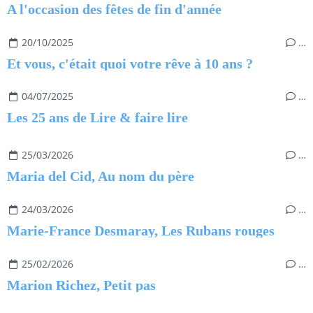
A l'occasion des fêtes de fin d'année
20/10/2025
…
Et vous, c'était quoi votre rêve à 10 ans ?
04/07/2025
…
Les 25 ans de Lire & faire lire
25/03/2026
…
Maria del Cid, Au nom du père
24/03/2026
…
Marie-France Desmaray, Les Rubans rouges
25/02/2026
…
Marion Richez, Petit pas