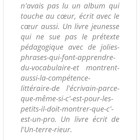
n'avais pas lu un album qui
touche au cœur, écrit avec le
cœur aussi. Un livre jeunesse
qui ne sue pas le prétexte
pédagogique avec de jolies-
phrases-qui-font-apprendre-
du-vocabulaire-et montrent-
aussi-la-compétence-
littéraire-de l'écrivain-parce-
que-même-si-c'-est-pour-les-
petits-il-doit-montrer-que-c'-
est-un-pro. Un livre écrit de
l'Un-terre-rieur.