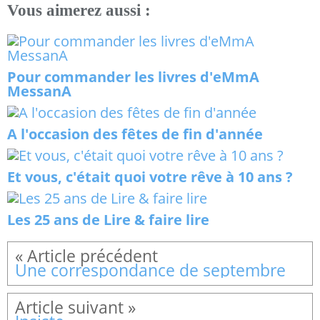
Vous aimerez aussi :
Pour commander les livres d'eMmA
MessanA
A l'occasion des fêtes de fin d'année
Et vous, c'était quoi votre rêve à 10 ans ?
Les 25 ans de Lire & faire lire
Une correspondance de septembre