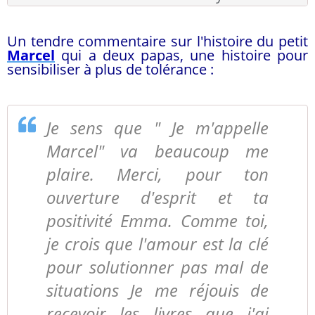
Un tendre commentaire sur l'histoire du petit
Marcel
qui a deux papas, une histoire pour
sensibiliser à plus de tolérance :
Je sens que " Je m'appelle
Marcel" va beaucoup me
plaire. Merci, pour ton
ouverture d'esprit et ta
positivité Emma. Comme toi,
je crois que l'amour est la clé
pour solutionner pas mal de
situations Je me réjouis de
recevoir les livres que j'ai