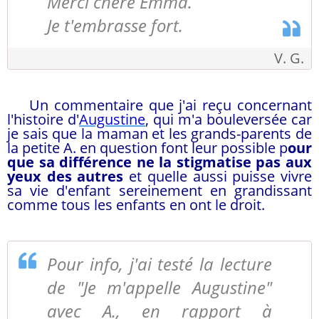
Merci chère Emma.
Je t'embrasse fort.
V. G.
Un commentaire que j'ai reçu concernant
l'histoire d'
Augustine
, qui m'a bouleversée car
je sais que la maman et les grands-parents de
la petite A. en question font leur possible p
our
que sa différence ne la stigmatise pas aux
yeux des autres
et quelle aussi puisse vivre
sa vie d'enfant sereinement en grandissant
comme tous les enfants en ont le droit.
Pour info, j'ai testé la lecture
de "Je m'appelle Augustine"
avec A., en rapport à