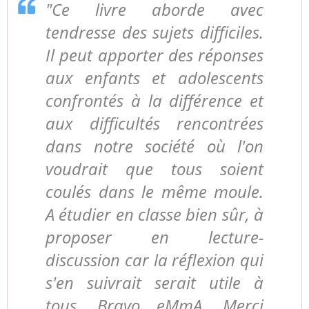
"Ce livre aborde avec
tendresse des sujets difficiles.
Il peut apporter des réponses
aux enfants et adolescents
confrontés à la différence et
aux difficultés rencontrées
dans notre société où l'on
voudrait que tous soient
coulés dans le même moule.
A étudier en classe bien sûr, à
proposer en lecture-
discussion car la réflexion qui
s'en suivrait serait utile à
tous. Bravo eMmA. Merci