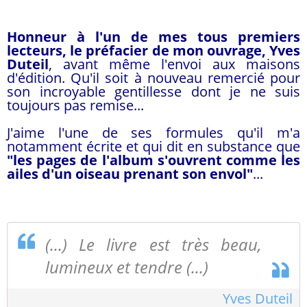
Honneur à l'un de mes tous premiers
lecteurs, le préfacier de mon ouvrage, Yves
Duteil
, avant même l'envoi aux maisons
d'édition. Qu'il soit à nouveau remercié pour
son incroyable gentillesse dont je ne suis
toujours pas remise...
J'aime l'une de ses formules qu'il m'a
notamment écrite et qui dit en substance que
"les pages de l'album s'ouvrent comme les
ailes d'un oiseau prenant son envol"
...
(...) Le livre est très beau,
lumineux et tendre (...)
Yves Duteil