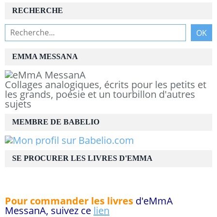
RECHERCHE
EMMA MESSANA
Collages analogiques, écrits pour les petits et
les grands, poésie et un tourbillon d'autres
sujets
MEMBRE DE BABELIO
SE PROCURER LES LIVRES D'EMMA
Pour commander les livres
d'eMmA
MessanA, suivez ce
lien