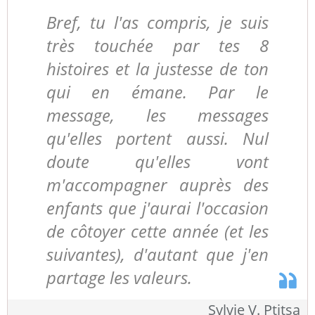
Bref, tu l'as compris, je suis
très touchée par tes 8
histoires et la justesse de ton
qui en émane. Par le
message, les messages
qu'elles portent aussi. Nul
doute qu'elles vont
m'accompagner auprès des
enfants que j'aurai l'occasion
de côtoyer cette année (et les
suivantes), d'autant que j'en
partage les valeurs.
Sylvie V. Ptitsa