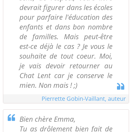
devrait figurer dans les écoles
pour parfaire l'éducation des
enfants et dans bon nombre
de familles. Mais peut-être
est-ce déjà le cas ? Je vous le
souhaite de tout coeur. Moi,
je vais devoir retourner au
Chat Lent car je conserve le
mien. Non mais ! ;)
Pierrette Gobin-Vaillant, auteur
Bien chère Emma,
Tu as drôlement bien fait de