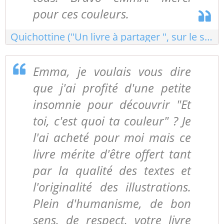
pour ces couleurs.
Quichottine ("Un livre à partager ", sur le site d'Edilivre)
Emma, je voulais vous dire
que j'ai profité d'une petite
insomnie pour découvrir "Et
toi, c'est quoi ta couleur" ? Je
l'ai acheté pour moi mais ce
livre mérite d'être offert tant
par la qualité des textes et
l'originalité des illustrations.
Plein d'humanisme, de bon
sens, de respect, votre livre