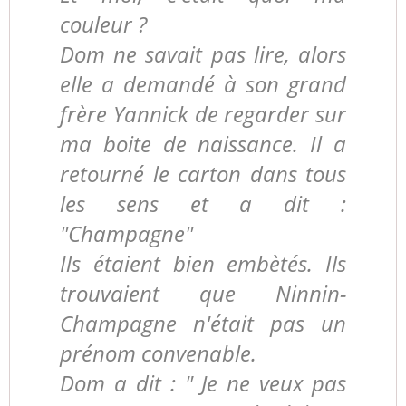
couleur ?
Dom ne savait pas lire, alors
elle a demandé à son grand
frère Yannick de regarder sur
ma boite de naissance. Il a
retourné le carton dans tous
les sens et a dit :
"Champagne"
Ils étaient bien embètés. Ils
trouvaient que Ninnin-
Champagne n'était pas un
prénom convenable.
Dom a dit : " Je ne veux pas