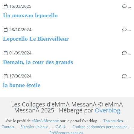
15/03/2025
…
Un nouveau leporello
28/10/2024
…
Leporello Le Bienveilleur
01/09/2024
…
Demain, la cour des grands
17/06/2024
…
la bonne étoile
Les Collages d'eMmA MessanA © eMmA
MessanA 2025 - Hébergé par
Overblog
Voir le profil de
eMmA MessanA
sur le portail Overblog
Top articles
Contact
Signaler un abus
C.G.U.
Cookies et données personnelles
Préférences cookies