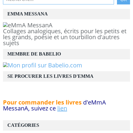
EMMA MESSANA
Collages analogiques, écrits pour les petits et
les grands, poésie et un tourbillon d'autres
sujets
MEMBRE DE BABELIO
SE PROCURER LES LIVRES D'EMMA
Pour commander les livres
d'eMmA
MessanA, suivez ce
lien
CATÉGORIES