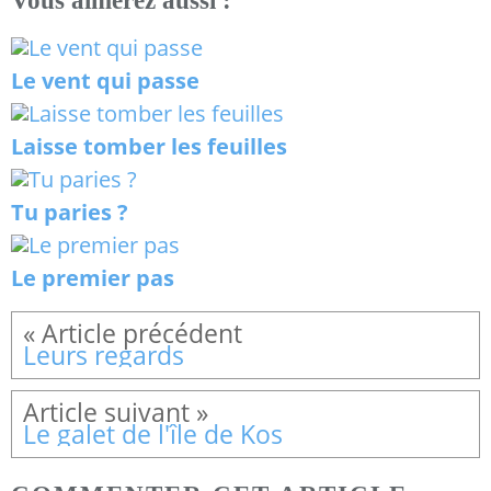
Vous aimerez aussi :
Le vent qui passe
Laisse tomber les feuilles
Tu paries ?
Le premier pas
Leurs regards
Le galet de l'île de Kos