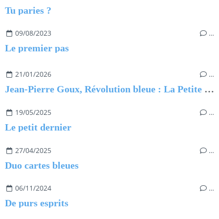
Tu paries ?
09/08/2023
…
Le premier pas
21/01/2026
…
Jean-Pierre Goux, Révolution bleue : La Petite Princesse
19/05/2025
…
Le petit dernier
27/04/2025
…
Duo cartes bleues
06/11/2024
…
De purs esprits