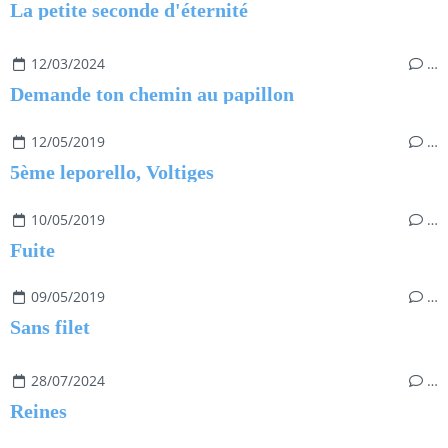
La petite seconde d'éternité
12/03/2024
…
Demande ton chemin au papillon
12/05/2019
…
5ème leporello, Voltiges
10/05/2019
…
Fuite
09/05/2019
…
Sans filet
28/07/2024
…
Reines