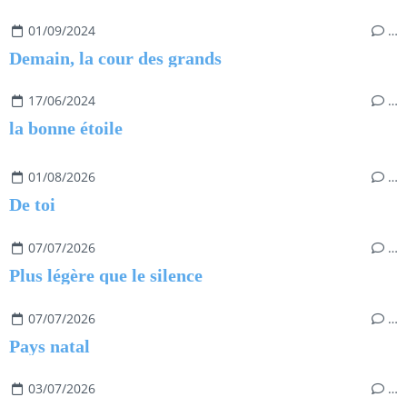
01/09/2024
…
Demain, la cour des grands
17/06/2024
…
la bonne étoile
01/08/2026
…
De toi
07/07/2026
…
Plus légère que le silence
07/07/2026
…
Pays natal
03/07/2026
…