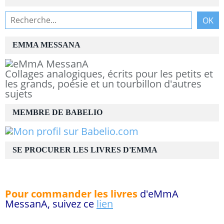
EMMA MESSANA
Collages analogiques, écrits pour les petits et
les grands, poésie et un tourbillon d'autres
sujets
MEMBRE DE BABELIO
SE PROCURER LES LIVRES D'EMMA
Pour commander les livres
d'eMmA
MessanA, suivez ce
lien