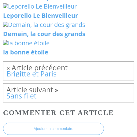
Leporello Le Bienveilleur
Demain, la cour des grands
la bonne étoile
Brigitte et Paris
Sans filet
COMMENTER CET ARTICLE
Ajouter un commentaire