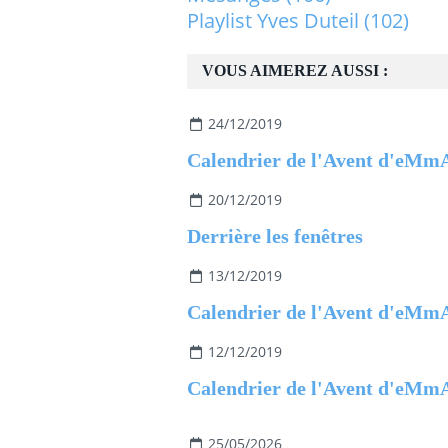
Playlist Yves Duteil
(102)
VOUS AIMEREZ AUSSI :
24/12/2019
Calendrier de l'Avent d'eMm
20/12/2019
Derrière les fenêtres
13/12/2019
Calendrier de l'Avent d'eMm
12/12/2019
Calendrier de l'Avent d'eMm
25/05/2026