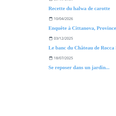
Recette du halwa de carotte
10/04/2026
03/12/2025
18/07/2025
Se reposer dans un jardin...