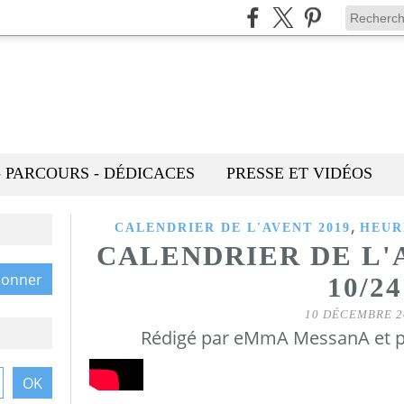
- PARCOURS - DÉDICACES
PRESSE ET VIDÉOS
,
CALENDRIER DE L'AVENT 2019
HEUR
CALENDRIER DE L'
10/24
10 DÉCEMBRE 2
Rédigé par eMmA MessanA et p