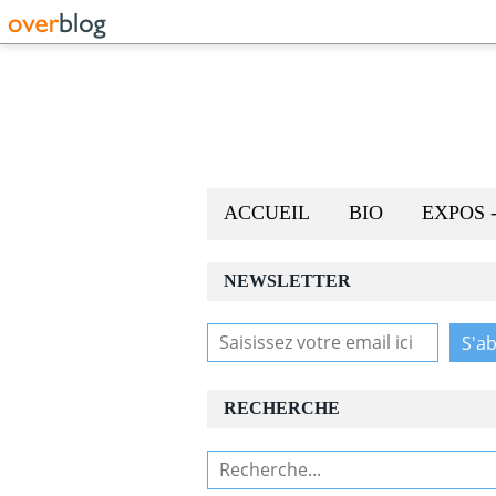
ACCUEIL
BIO
EXPOS 
NEWSLETTER
RECHERCHE