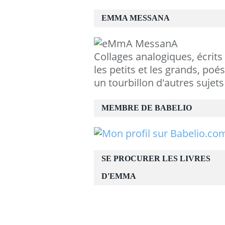
EMMA MESSANA
Collages analogiques, écrits
les petits et les grands, poés
un tourbillon d'autres sujets
MEMBRE DE BABELIO
SE PROCURER LES LIVRES
D'EMMA