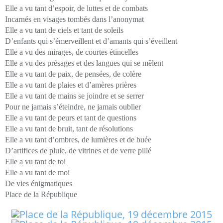
Elle a vu tant d’espoir, de luttes et de combats
Incarnés en visages tombés dans l’anonymat
Elle a vu tant de ciels et tant de soleils
D’enfants qui s’émerveillent et d’amants qui s’éveillent
Elle a vu des mirages, de courtes étincelles
Elle a vu des présages et des langues qui se mêlent
Elle a vu tant de paix, de pensées, de colère
Elle a vu tant de plaies et d’amères prières
Elle a vu tant de mains se joindre et se serrer
Pour ne jamais s’éteindre, ne jamais oublier
Elle a vu tant de peurs et tant de questions
Elle a vu tant de bruit, tant de résolutions
Elle a vu tant d’ombres, de lumières et de buée
D’artifices de pluie, de vitrines et de verre pillé
Elle a vu tant de toi
Elle a vu tant de moi
De vies énigmatiques
Place de la République