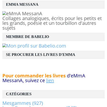
EMMA MESSANA
Collages analogiques, écrits pour les petits et
les grands, poésie et un tourbillon d'autres
sujets
MEMBRE DE BABELIO
SE PROCURER LES LIVRES D'EMMA
Pour commander les livres
d'eMmA
MessanA, suivez ce
lien
CATÉGORIES
Mesgammes
(927)