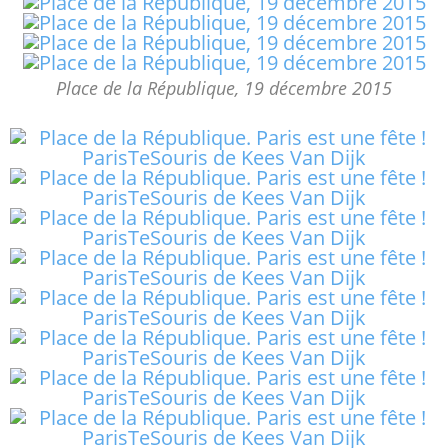
Place de la République, 19 décembre 2015