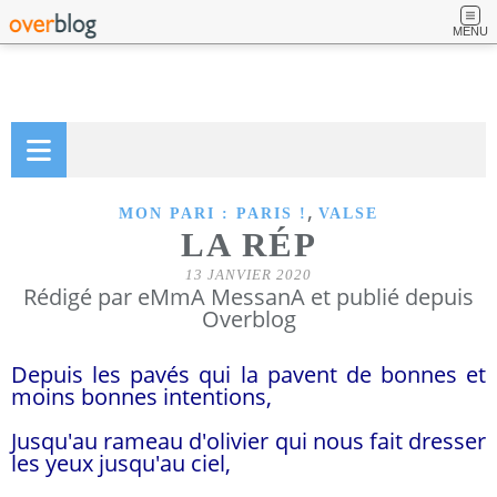
MENU
,
MON PARI : PARIS !
VALSE
LA RÉP
13 JANVIER 2020
Rédigé par eMmA MessanA et publié depuis
Overblog
Depuis les pavés qui la pavent de bonnes et
moins bonnes intentions,
Jusqu'au rameau d'olivier qui nous fait dresser
les yeux jusqu'au ciel,