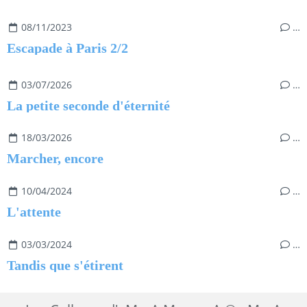
08/11/2023
…
Escapade à Paris 2/2
03/07/2026
…
La petite seconde d'éternité
18/03/2026
…
Marcher, encore
10/04/2024
…
L'attente
03/03/2024
…
Tandis que s'étirent