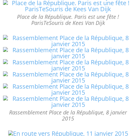
Place de la République. Paris est une fête !
ParisTeSouris de Kees Van Dijk
Rassemblement Place de la République, 8 janvier
2015