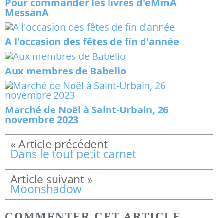
Pour commander les livres d'eMmA
MessanA
A l'occasion des fêtes de fin d'année
Aux membres de Babelio
Marché de Noël à Saint-Urbain, 26
novembre 2023
Dans le tout petit carnet
Moonshadow
COMMENTER CET ARTICLE