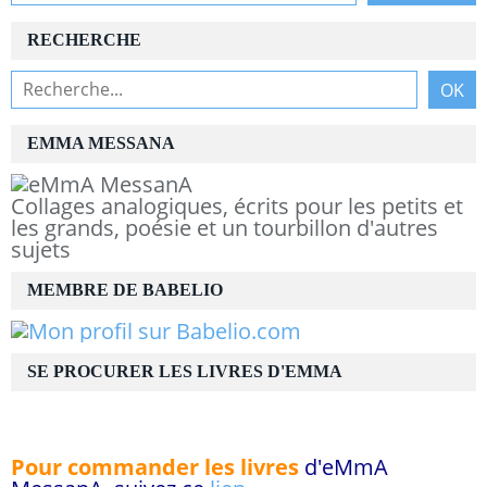
RECHERCHE
EMMA MESSANA
Collages analogiques, écrits pour les petits et
les grands, poésie et un tourbillon d'autres
sujets
MEMBRE DE BABELIO
SE PROCURER LES LIVRES D'EMMA
Pour commander les livres
d'eMmA