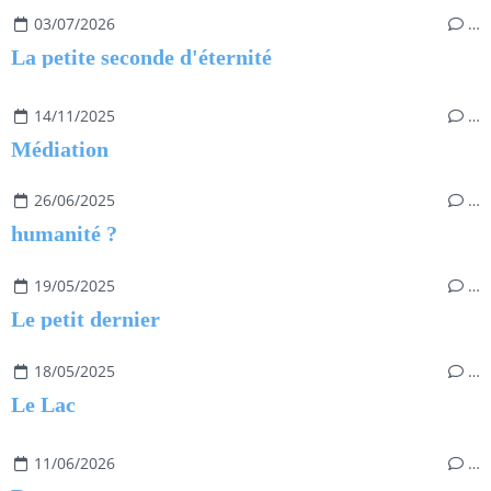
03/07/2026
…
La petite seconde d'éternité
14/11/2025
…
Médiation
26/06/2025
…
humanité ?
19/05/2025
…
Le petit dernier
18/05/2025
…
Le Lac
11/06/2026
…