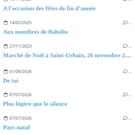
A l'occasion des fêtes de fin d'année
14/02/2025
…
Aux membres de Babelio
27/11/2023
…
Marché de Noël à Saint-Urbain, 26 novembre 2023
01/08/2026
…
De toi
07/07/2026
…
Plus légère que le silence
07/07/2026
…
Pays natal