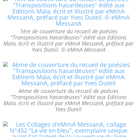
1ère de couverture du recueil de poésies
"Transpositions hasardeuses" édité aux Editions
Maïa, écrit et illustré par eMmA MessanA, préfacé par
Yves Duteil. © eMmA MessanA
4ème de couverture du recueil de poésies
"Transpositions hasardeuses" édité aux Editions
Maïa, écrit et illustré par eMmA MessanA, préfacé par
Yves Duteil