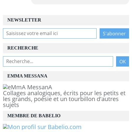
NEWSLETTER
RECHERCHE
EMMA MESSANA
Collages analogiques, écrits pour les petits et
les grands, poésie et un tourbillon d'autres
sujets
MEMBRE DE BABELIO