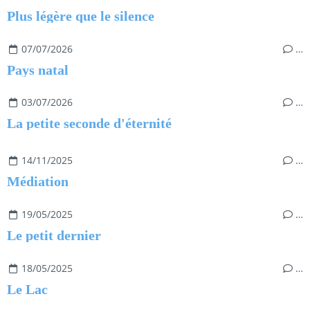
Plus légère que le silence
07/07/2026
…
Pays natal
03/07/2026
…
La petite seconde d'éternité
14/11/2025
…
Médiation
19/05/2025
…
Le petit dernier
18/05/2025
…
Le Lac