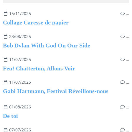
15/11/2025
…
Collage Caresse de papier
23/08/2025
…
Bob Dylan With God On Our Side
11/07/2025
…
Feu! Chatterton, Allons Voir
11/07/2025
…
Gabi Hartmann, Festival Réveillons-nous
01/08/2026
…
De toi
07/07/2026
…