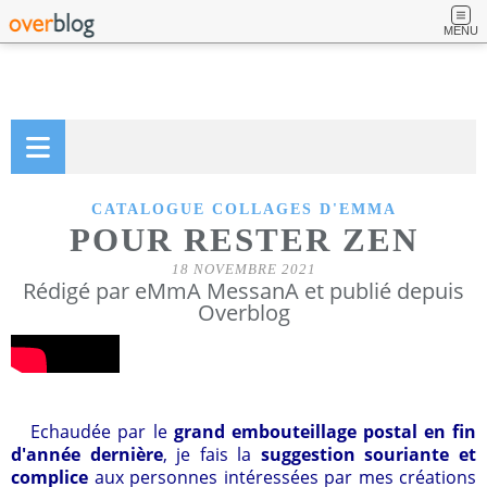
MENU
CATALOGUE COLLAGES D'EMMA
POUR RESTER ZEN
18 NOVEMBRE 2021
Rédigé par eMmA MessanA et publié depuis
Overblog
Echaudée par le
grand embouteillage postal en fin
d'année dernière
, je fais la
suggestion souriante et
complice
aux personnes intéressées par mes créations