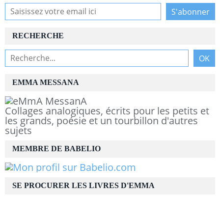
RECHERCHE
EMMA MESSANA
Collages analogiques, écrits pour les petits et
les grands, poésie et un tourbillon d'autres
sujets
MEMBRE DE BABELIO
SE PROCURER LES LIVRES D'EMMA