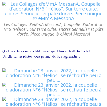
Les Collages d'eMmA MessanA, Coupelle d'adoration
N°6 "Hélios". Sur terre cuite, encres Sennelier et pâte
dorée. Pièce unique © eMmA MessanA
Quelques étapes sur ma table, avant qu'Hélios ne brille tout à fait...
les agrandir :
vous permet de
Un
clic
sur les photos