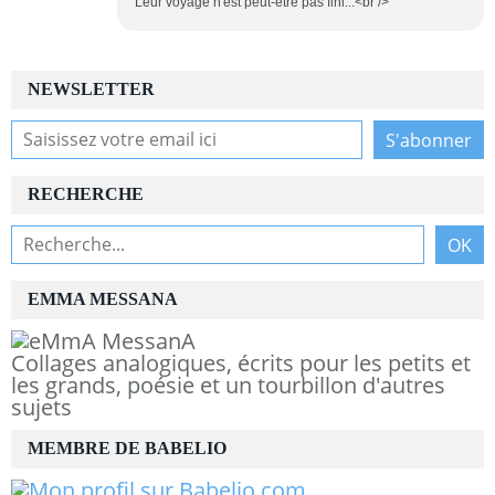
Leur voyage n'est peut-être pas fini...<br />
NEWSLETTER
RECHERCHE
EMMA MESSANA
Collages analogiques, écrits pour les petits et
les grands, poésie et un tourbillon d'autres
sujets
MEMBRE DE BABELIO