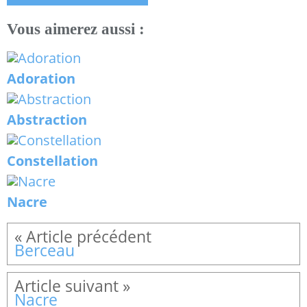
Vous aimerez aussi :
Adoration
Abstraction
Constellation
Nacre
Berceau
Nacre