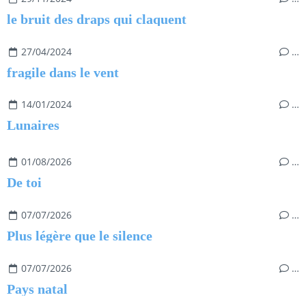
le bruit des draps qui claquent
27/04/2024
…
fragile dans le vent
14/01/2024
…
Lunaires
01/08/2026
…
De toi
07/07/2026
…
Plus légère que le silence
07/07/2026
…
Pays natal