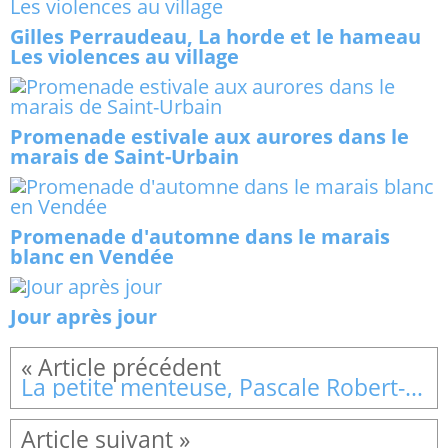
Gilles Perraudeau, La horde et le hameau
Les violences au village
Promenade estivale aux aurores dans le
marais de Saint-Urbain
Promenade d'automne dans le marais
blanc en Vendée
Jour après jour
La petite menteuse, Pascale Robert-Diard