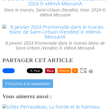
Dans le marais, Saint-Urbain (Vendée), hiver 2024 ©
eMmA MessanA
8 janvier 2024 Promenade dans le marais blanc de
Saint-Urbain (Vendée) © eMmA MessanA
PARTAGER CET ARTICLE
Repost
0
S'inscrire à la newsletter
Vous aimerez aussi :