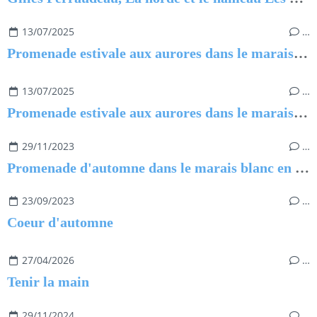
13/07/2025
…
Promenade estivale aux aurores dans le marais de Saint-Urbain
13/07/2025
…
Promenade estivale aux aurores dans le marais de Saint-Urbain
29/11/2023
…
Promenade d'automne dans le marais blanc en Vendée
23/09/2023
…
Coeur d'automne
27/04/2026
…
Tenir la main
29/11/2024
…