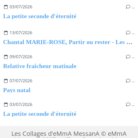
03/07/2026
…
La petite seconde d'éternité
13/07/2026
…
Chantal MARIE-ROSE, Partir ou rester - Les clés pour évoluer professionnellement sans regret
09/07/2026
…
Relative fraîcheur matinale
07/07/2026
…
Pays natal
03/07/2026
…
La petite seconde d'éternité
Les Collages d'eMmA MessanA © eMmA