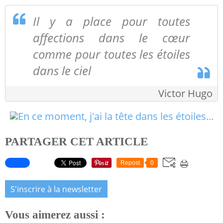
Il y a place pour toutes
affections dans le cœur
comme pour toutes les étoiles
dans le ciel
Victor Hugo
PARTAGER CET ARTICLE
Repost
0
S'inscrire à la newsletter
Vous aimerez aussi :