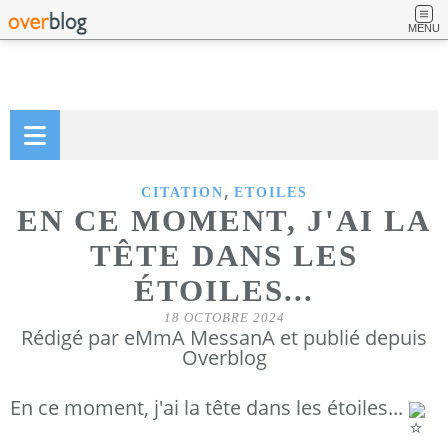
MENU
,
CITATION
ETOILES
EN CE MOMENT, J'AI LA
TÊTE DANS LES
ÉTOILES...
18 OCTOBRE 2024
Rédigé par eMmA MessanA et publié depuis
Overblog
En ce moment, j'ai la tête dans les étoiles...