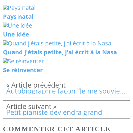
Pays natal
Une idée
Quand j'étais petite, j'ai écrit à la Nasa
Se réinventer
Autobiographie façon "Je me souviens"
Petit pianiste deviendra grand
COMMENTER CET ARTICLE