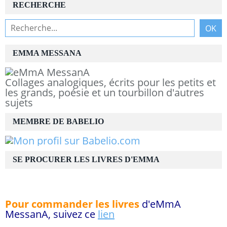
RECHERCHE
EMMA MESSANA
Collages analogiques, écrits pour les petits et
les grands, poésie et un tourbillon d'autres
sujets
MEMBRE DE BABELIO
SE PROCURER LES LIVRES D'EMMA
Pour commander les livres
d'eMmA
MessanA, suivez ce
lien