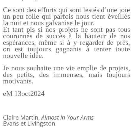
Ce sont des efforts qui sont lestés d’une joie
un peu folle qui parfois nous tient éveillés
la nuit et nous galvanise le jour.
Et tant pis si nos projets ne sont pas tous
couronnés de succès à la hauteur de nos
espérances, même si à y regarder de près,
on est toujours gagnants à tenter toute
nouvelle idée.
Je nous souhaite une vie emplie de projets,
des petits, des immenses, mais toujours
motivants.
eM 13oct2024
Claire Martin,
Almost In Your Arms
Evans et Livingston