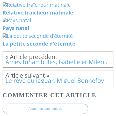
Relative fraîcheur matinale
Pays natal
La petite seconde d'éternité
Âmes funambules, Isabelle et Milena Wlodarczyk
Le rêve du jaguar, Miguel Bonnefoy
COMMENTER CET ARTICLE
Ajouter un commentaire