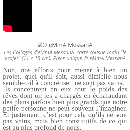
Les Collages d'eMmA MessanA, carte cousue main "le
projet" (11 x 15 cm). Pièce unique © eMmA MessanA
Non, nos efforts pour mener à bien un
projet, quel qu'il soit, aussi difficile nous
semble-t-il à concrétiser, ne sont pas vains.
Ils concentrent en eux tout le poids des
rêves dont on les a chargés en échafaudant
des plans parfois bien plus grands que notre
petite personne ne peut souvent l’imaginer.
Et justement, c’est pour cela qu’ils ne sont
pas vains, mais bien constitutifs de ce qui
est au plus profond de nous.