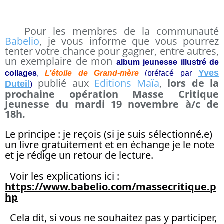
Pour les membres de la communauté
Babelio
, je vous informe que vous pourrez
tenter votre chance pour gagner, entre autres,
un exemplaire de mon
album jeunesse illustré de
Yves
collages
,
L’étoile de Grand-mère
(préfacé par
publié aux
Editions Maïa
,
lors de la
Duteil
)
prochaine opération Masse Critique
Jeunesse du mardi 19 novembre à/c de
18h.
Le principe : je reçois (si je suis sélectionné.e) 
un livre gratuitement et en échange je le note 
et je rédige un retour de lecture.
  Voir les explications ici : 
https://www.babelio.com/massecritique.p
hp
  Cela dit, si vous ne souhaitez pas y participer, 