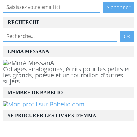
RECHERCHE
EMMA MESSANA
Collages analogiques, écrits pour les petits et
les grands, poésie et un tourbillon d'autres
sujets
MEMBRE DE BABELIO
SE PROCURER LES LIVRES D'EMMA