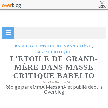
MENU
,
,
BABELIO
L'ETOILE DE GRAND-MÈRE
MASSECRITIQUE
L'ETOILE DE GRAND-
MÈRE DANS MASSE
CRITIQUE BABELIO
15 NOVEMBRE 2024
Rédigé par eMmA MessanA et publié depuis
Overblog