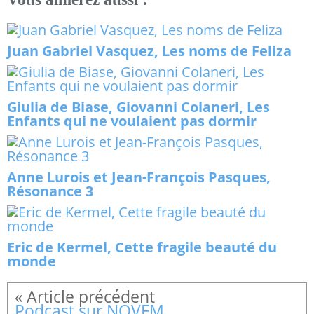
Juan Gabriel Vasquez, Les noms de Feliza
Giulia de Biase, Giovanni Colaneri, Les
Enfants qui ne voulaient pas dormir
Anne Lurois et Jean-François Pasques,
Résonance 3
Eric de Kermel, Cette fragile beauté du
monde
Podcast sur NOVFM