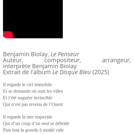
Benjamin Biolay,
Le Penseur
Auteur, compositeur, arrangeur,
interprète Benjamin Biolay
Extrait de l'album
Le Disque Bleu
(2025)
Il regarde le ciel immobile
Et se demande où sont les villes
Et l’été naguère invincible
Qui n’est pas revenu de l’Ouest
Il regarde la mer impavide
Qui d’un coup d’un seul se débride
Puis boit la gourde à moitié vide