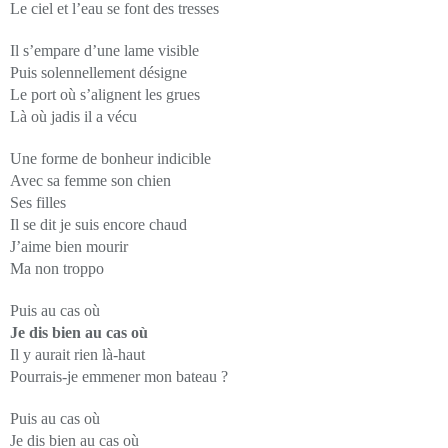
Le ciel et l’eau se font des tresses
Il s’empare d’une lame visible
Puis solennellement désigne
Le port où s’alignent les grues
Là où jadis il a vécu
Une forme de bonheur indicible
Avec sa femme son chien
Ses filles
Il se dit je suis encore chaud
J’aime bien mourir
Ma non troppo
Puis au cas où
Je dis bien au cas où
Il y aurait rien là-haut
Pourrais-je emmener mon bateau ?
Puis au cas où
Je dis bien au cas où