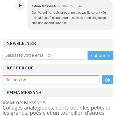
E
eMmA MessanA
22/10/2025 08:44
Oui, Valentine, résister pour ne pas vaciller...<br /> Je
n'en ai écouté qu'une partie, mais de toutes façons je
suis une inconditionnelle !
NEWSLETTER
RECHERCHE
EMMA MESSANA
Collages analogiques, écrits pour les petits et
les grands, poésie et un tourbillon d'autres