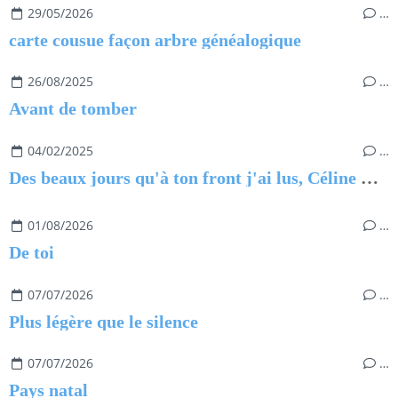
29/05/2026
…
carte cousue façon arbre généalogique
26/08/2025
…
Avant de tomber
04/02/2025
…
Des beaux jours qu'à ton front j'ai lus, Céline Lapertot
01/08/2026
…
De toi
07/07/2026
…
Plus légère que le silence
07/07/2026
…
Pays natal