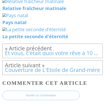
Relative fraîcheur matinale
Pays natal
La petite seconde d'éternité
Et vous, c'était quoi votre rêve à 10 ans ?
Couverture de L'Etoile de Grand-mère
COMMENTER CET ARTICLE
Ajouter un commentaire