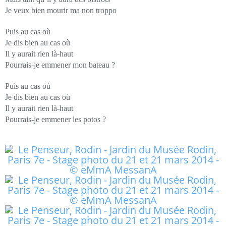
Je veux bien mourir ma non troppo
Puis au cas où
Je dis bien au cas où
Il y aurait rien là-haut
Pourrais-je emmener mon bateau ?
Puis au cas où
Je dis bien au cas où
Il y aurait rien là-haut
Pourrais-je emmener les potos ?