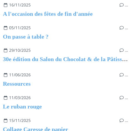
16/11/2025
…
A l'occasion des fêtes de fin d'année
05/11/2025
…
On passe à table ?
29/10/2025
…
30e édition du Salon du Chocolat & de la Pâtisserie
11/06/2026
…
Ressources
11/03/2026
…
Le ruban rouge
15/11/2025
…
Collage Caresse de papier