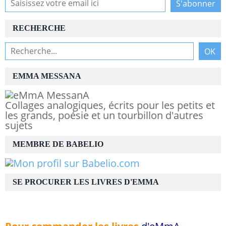
RECHERCHE
EMMA MESSANA
Collages analogiques, écrits pour les petits et
les grands, poésie et un tourbillon d'autres
sujets
MEMBRE DE BABELIO
SE PROCURER LES LIVRES D'EMMA