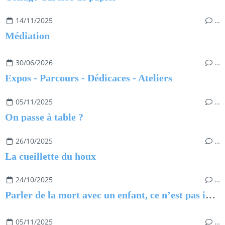
14/11/2025
…
Médiation
30/06/2026
…
Expos - Parcours - Dédicaces - Ateliers
05/11/2025
…
On passe à table ?
26/10/2025
…
La cueillette du houx
24/10/2025
…
Parler de la mort avec un enfant, ce n’est pas impossible
05/11/2025
…