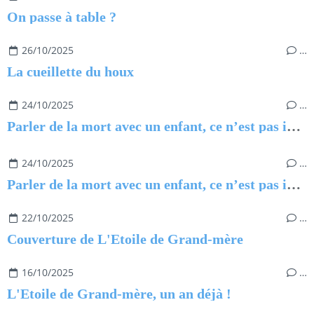
On passe à table ?
26/10/2025
…
La cueillette du houx
24/10/2025
…
Parler de la mort avec un enfant, ce n’est pas impossible
24/10/2025
…
Parler de la mort avec un enfant, ce n’est pas impossible
22/10/2025
…
Couverture de L'Etoile de Grand-mère
16/10/2025
…
L'Etoile de Grand-mère, un an déjà !