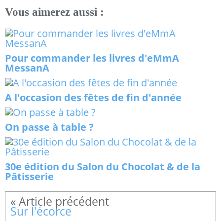
Vous aimerez aussi :
Pour commander les livres d'eMmA
MessanA
A l'occasion des fêtes de fin d'année
On passe à table ?
30e édition du Salon du Chocolat & de la
Pâtisserie
Sur l'écorce