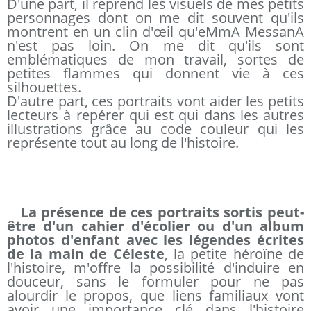
D'une part, il reprend les visuels de mes petits
personnages dont on me dit souvent qu'ils
montrent en un clin d'œil qu'eMmA MessanA
n'est pas loin. On me dit qu'ils sont
emblématiques de mon travail, sortes de
petites flammes qui donnent vie à ces
silhouettes.
D'autre part, ces portraits vont aider les petits
lecteurs à repérer qui est qui dans les autres
illustrations grâce au code couleur qui les
représente tout au long de l'histoire.
La présence de ces portraits sortis peut-
être d'un cahier d'écolier ou d'un album
photos d'enfant avec les légendes écrites
de la main de Céleste
, la petite héroïne de
l'histoire, m'offre la possibilité d'induire en
douceur, sans le formuler pour ne pas
alourdir le propos, que liens familiaux vont
avoir une importance clé dans l'histoire