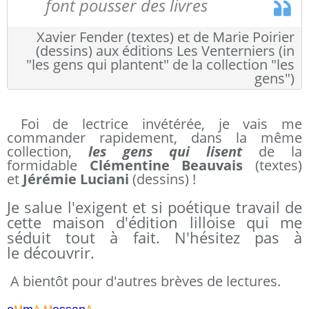
font pousser des livres
Xavier Fender (textes) et de Marie Poirier
(dessins) aux éditions Les Venterniers (in
"les gens qui plantent" de la collection "les
gens")
Foi de lectrice invétérée, je vais me
commander rapidement, dans la même
collection,
les gens qui lisent
de la
formidable
Clémentine Beauvais
(textes)
et
Jérémie Luciani
(dessins) !
Je salue l'exigent et si poétique travail de
cette maison d'édition lilloise qui me
séduit tout à fait. N'hésitez pas à
le découvrir.
A bientôt pour d'autres brèves de lectures.