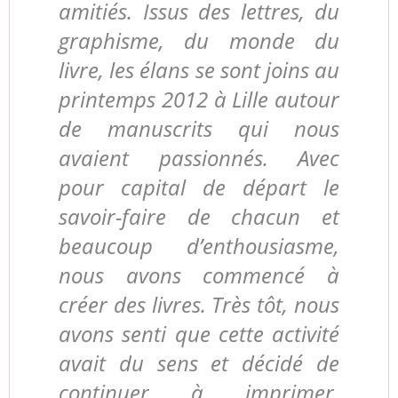
amitiés. Issus des lettres, du
graphisme, du monde du
livre, les élans se sont joins au
printemps 2012 à Lille autour
de manuscrits qui nous
avaient passionnés. Avec
pour capital de départ le
savoir-faire de chacun et
beaucoup d’enthousiasme,
nous avons commencé à
créer des livres. Très tôt, nous
avons senti que cette activité
avait du sens et décidé de
continuer à imprimer,