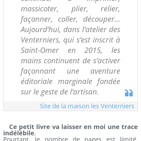
massicoter, plier, relier,
façonner, coller, découper…
Aujourd’hui, dans l’atelier des
Venterniers, qui s’est inscrit à
Saint-Omer en 2015, les
mains continuent de s’activer
façonnant une aventure
éditoriale marginale fondée
sur le geste de l’artisan.
Site de la maison les Venterniers
Ce petit livre va laisser en moi une trace
indélébile
.
Pourtant, le nombre de pages est limité,