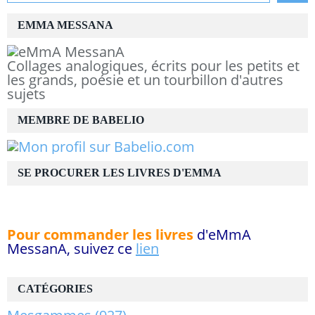
EMMA MESSANA
Collages analogiques, écrits pour les petits et
les grands, poésie et un tourbillon d'autres
sujets
MEMBRE DE BABELIO
SE PROCURER LES LIVRES D'EMMA
Pour commander les livres
d'eMmA
MessanA, suivez ce
lien
CATÉGORIES