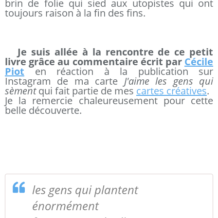
brin de folie qui sied aux utopistes qui ont
toujours raison à la fin des fins.
Je suis allée à la rencontre de ce petit
livre grâce au commentaire écrit par
Cécile
Piot
en réaction à la publication sur
Instagram de ma carte
J'aime les gens qui
sèment
qui fait partie de mes
cartes créatives
.
Je la remercie chaleureusement pour cette
belle découverte.
les gens qui plantent
énormément