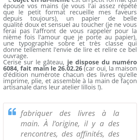
épouse vos mains (je vous l'ai assez répété
que le petit format recueille mes faveurs
depuis toujours), un papier de belle
qualité doux et sensuel au toucher (je ne vous
ferai pas l'affront de vous rappeler pour la
nième fois l'amour que je porte au papier),
une typographie sobre et très classe qui
donne tellement l'envie de lire et relire ce bel
ouvrage.
Cerise sur le gâteau,
je dispose du numéro
6084, fait main le 26.02.26
(car oui, la maison
d'édition numérote chacun des livres qu'elle
imprime, plie, et assemble à la main de façon
artisanale dans leur atelier lillois !).
fabriquer des livres à la
main. À l’origine, il y a des
rencontres, des affinités, des