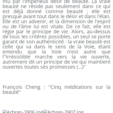
mû par l'impérieux désir de beauté. La vraie
beauté ne réside pas seulement dans ce qui
est déjà donné comme beauté ; elle est
presque avant tout dans le désir et dans l'élan.
Elle est un advenir, et la dimension de l'esprit
ou de l'âme lui est vitale. De ce fait, elle est
régie par le principe de vie. Alors, au-dessus
de tous les critères possibles, un seul se porte
garant de son authenticité : la vraie beauté est
celle qui va dans le sens de la Voie, étant
entendu que la Voie n'est autre que
l''irrésistible marche vers la vie ouverte,
autrement dit un principe de vie qui maintient
ouvertes toutes ses promesses (...)"
François Cheng : "Cinq méditations sur la
beauté"