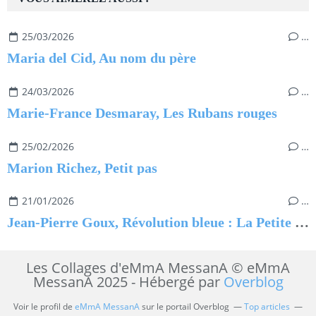
25/03/2026
…
Maria del Cid, Au nom du père
24/03/2026
…
Marie-France Desmaray, Les Rubans rouges
25/02/2026
…
Marion Richez, Petit pas
21/01/2026
…
Jean-Pierre Goux, Révolution bleue : La Petite Princesse
Les Collages d'eMmA MessanA © eMmA
MessanA 2025 - Hébergé par
Overblog
Voir le profil de
eMmA MessanA
sur le portail Overblog
Top articles