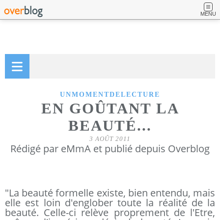
MENU
UNMOMENTDELECTURE
EN GOÛTANT LA
BEAUTÉ...
3 AOÛT 2011
Rédigé par eMmA et publié depuis Overblog
"La beauté formelle existe, bien entendu, mais
elle est loin d'englober toute la réalité de la
beauté. Celle-ci relève proprement de l'Etre,