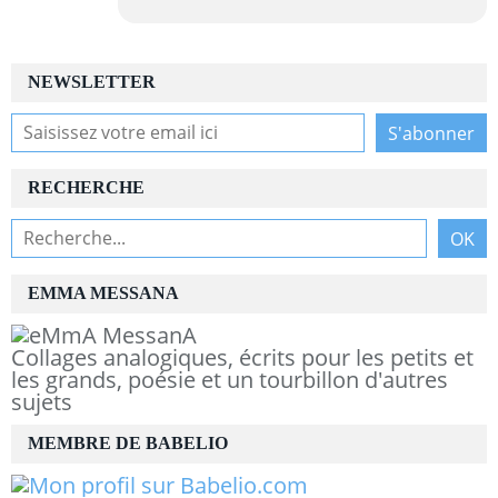
NEWSLETTER
RECHERCHE
EMMA MESSANA
Collages analogiques, écrits pour les petits et
les grands, poésie et un tourbillon d'autres
sujets
MEMBRE DE BABELIO