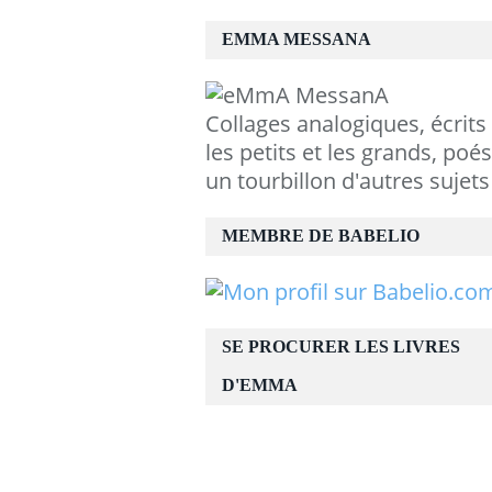
EMMA MESSANA
Collages analogiques, écrits
les petits et les grands, poés
un tourbillon d'autres sujets
MEMBRE DE BABELIO
SE PROCURER LES LIVRES
D'EMMA