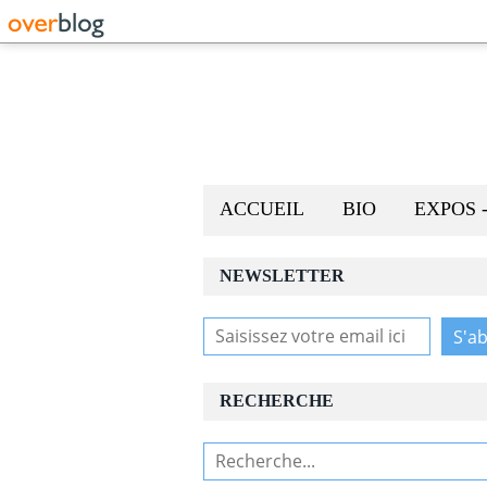
ACCUEIL
BIO
EXPOS 
NEWSLETTER
RECHERCHE