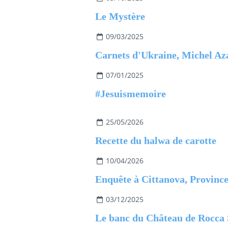
Le Mystère
09/03/2025
07/01/2025
#Jesuismemoire
25/05/2026
Recette du halwa de carotte
10/04/2026
03/12/2025