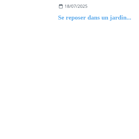
18/07/2025
Se reposer dans un jardin...