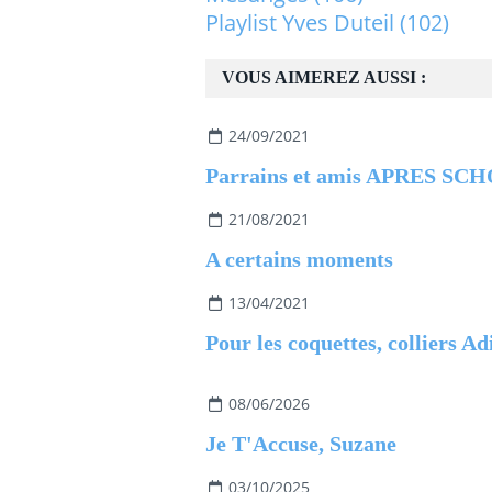
Playlist Yves Duteil
(102)
VOUS AIMEREZ AUSSI :
24/09/2021
Parrains et amis APRES SC
21/08/2021
A certains moments
13/04/2021
Pour les coquettes, colliers Ad
08/06/2026
Je T'Accuse, Suzane
03/10/2025